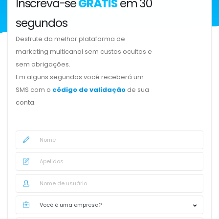
Inscreva-se
GRÁTIS
em 30
segundos
Desfrute da melhor plataforma de
marketing multicanal sem custos ocultos e
sem obrigações.
Em alguns segundos você receberá um
SMS com o
código de validação
de sua
conta.