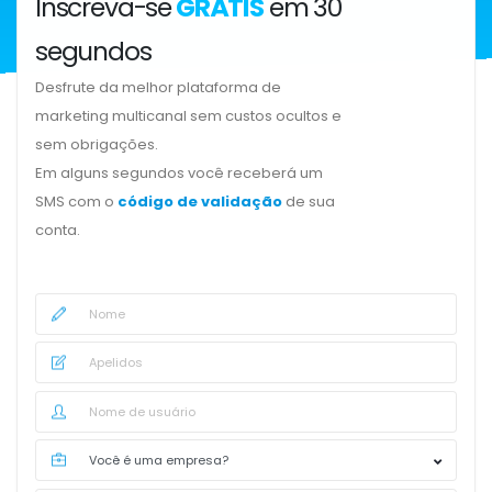
Inscreva-se
GRÁTIS
em 30
segundos
Desfrute da melhor plataforma de
marketing multicanal sem custos ocultos e
sem obrigações.
Em alguns segundos você receberá um
SMS com o
código de validação
de sua
conta.