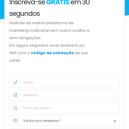
Inscreva-se
GRÁTIS
em 30
segundos
Desfrute da melhor plataforma de
marketing multicanal sem custos ocultos e
sem obrigações.
Em alguns segundos você receberá um
SMS com o
código de validação
de sua
conta.