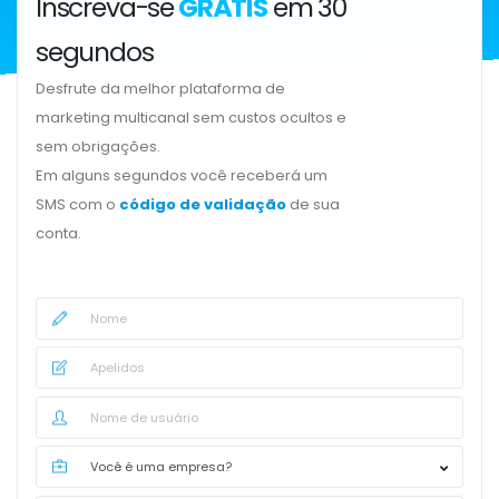
Inscreva-se
GRÁTIS
em 30
segundos
Desfrute da melhor plataforma de
marketing multicanal sem custos ocultos e
sem obrigações.
Em alguns segundos você receberá um
SMS com o
código de validação
de sua
conta.