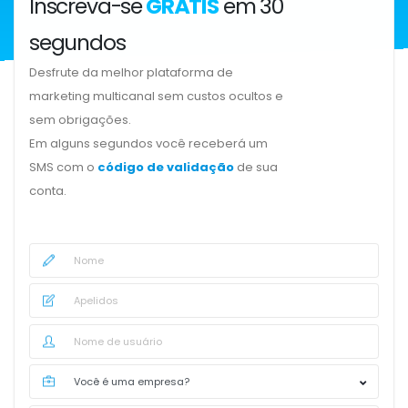
Inscreva-se
GRÁTIS
em 30
segundos
Desfrute da melhor plataforma de
marketing multicanal sem custos ocultos e
sem obrigações.
Em alguns segundos você receberá um
SMS com o
código de validação
de sua
conta.