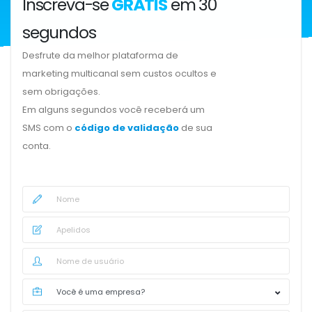
Inscreva-se
GRÁTIS
em 30
segundos
Desfrute da melhor plataforma de
marketing multicanal sem custos ocultos e
sem obrigações.
Em alguns segundos você receberá um
SMS com o
código de validação
de sua
conta.