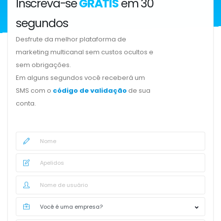
Inscreva-se
GRÁTIS
em 30
segundos
Desfrute da melhor plataforma de
marketing multicanal sem custos ocultos e
sem obrigações.
Em alguns segundos você receberá um
SMS com o
código de validação
de sua
conta.