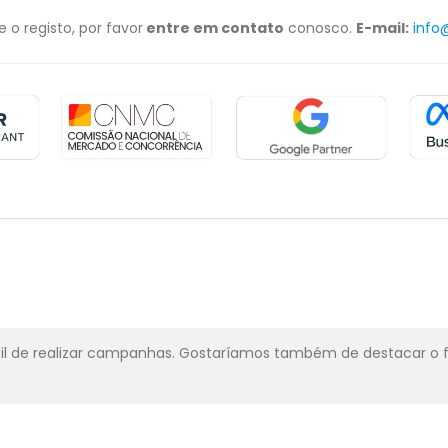
 o registo, por favor
entre em contato
conosco.
E-mail:
info
ácil de realizar campanhas. Gostaríamos também de destacar o 