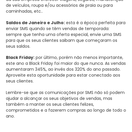
de veículos, roupa e/ou acessórios de praia ou para
caminhadas, etc..
Saldos de Janeiro e Julho:
esta é a época perfeita para
enviar SMS quando se têm vendas de temporada:
sempre que tenha uma oferta especial, envie uma SMS
para que os seus clientes saibam que começaram os
seus saldos.
Black Friday:
por último, porém não menos importante,
este ano a Black Friday foi maior do que nunca. As vendas
aumentaram 345%, ao invés dos 320% do ano passado.
Aproveite esta oportunidade para estar conectado aos
seus clientes.
Lembre-se que as comunicações por SMS não só podem
ajudar a alcançar os seus objetivos de vendas, mas
também a manter os seus clientes felizes,
comprometidos e a fazerem compras ao longo de todo o
ano.