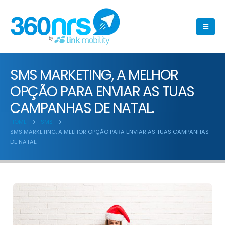
SMS MARKETING, A MELHOR
OPÇÃO PARA ENVIAR AS TUAS
CAMPANHAS DE NATAL.
HOME
SMS
SMS MARKETING, A MELHOR OPÇÃO PARA ENVIAR AS TUAS CAMPANHAS
DE NATAL.