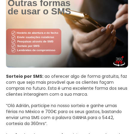
Sorteio por SMS:
ao oferecer algo de forma gratuita, faz
com que seja mais provável que os clientes façam
compras no futuro. Esta é uma excelente forma dos seus
clientes interagirem com a sua marca.
“Olá Adrián, participe no nosso sorteio e ganhe umas
férias no México e 700€ para os seus gastos, bastando
enviar uma SMS com a palavra GANHA para o 5442,
cortesia da 360nrs”.