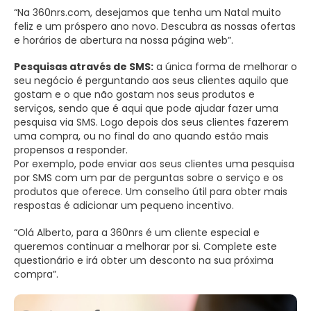
“Na 360nrs.com, desejamos que tenha um Natal muito
feliz e um próspero ano novo. Descubra as nossas ofertas
e horários de abertura na nossa página web”.
Pesquisas através de SMS:
a única forma de melhorar o
seu negócio é perguntando aos seus clientes aquilo que
gostam e o que não gostam nos seus produtos e
serviços, sendo que é aqui que pode ajudar fazer uma
pesquisa via SMS. Logo depois dos seus clientes fazerem
uma compra, ou no final do ano quando estão mais
propensos a responder.
Por exemplo, pode enviar aos seus clientes uma pesquisa
por SMS com um par de perguntas sobre o serviço e os
produtos que oferece. Um conselho útil para obter mais
respostas é adicionar um pequeno incentivo.
“Olá Alberto, para a 360nrs é um cliente especial e
queremos continuar a melhorar por si. Complete este
questionário e irá obter um desconto na sua próxima
compra”.