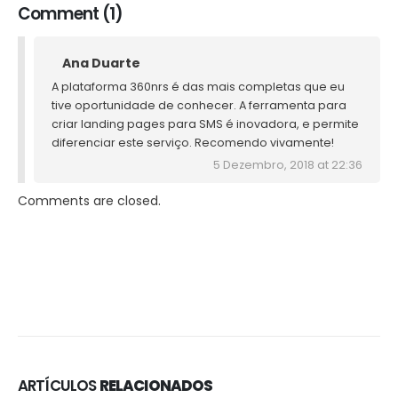
Comment (1)
Ana Duarte
A plataforma 360nrs é das mais completas que eu
tive oportunidade de conhecer. A ferramenta para
criar landing pages para SMS é inovadora, e permite
diferenciar este serviço. Recomendo vivamente!
5 Dezembro, 2018 at 22:36
Comments are closed.
ARTÍCULOS
RELACIONADOS