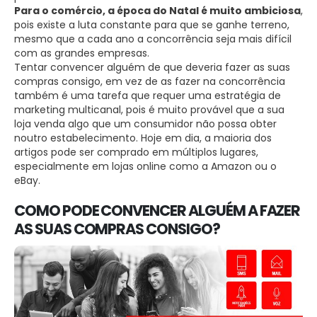
Para o comércio, a época do Natal é muito ambiciosa
,
pois existe a luta constante para que se ganhe terreno,
mesmo que a cada ano a concorrência seja mais difícil
com as grandes empresas.
Tentar convencer alguém de que deveria fazer as suas
compras consigo, em vez de as fazer na concorrência
também é uma tarefa que requer uma estratégia de
marketing multicanal, pois é muito provável que a sua
loja venda algo que um consumidor não possa obter
noutro estabelecimento. Hoje em dia, a maioria dos
artigos pode ser comprado em múltiplos lugares,
especialmente em lojas online como a Amazon ou o
eBay.
COMO PODE CONVENCER ALGUÉM A FAZER
AS SUAS COMPRAS CONSIGO?