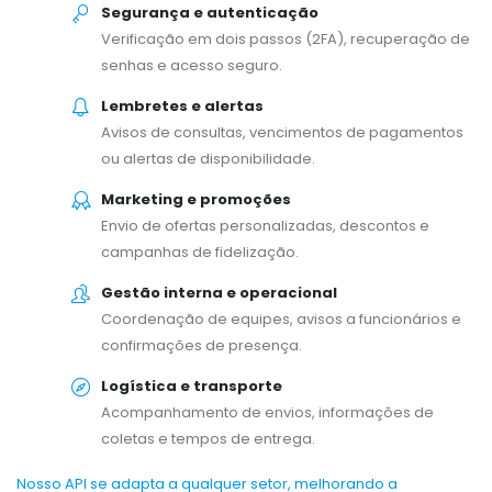
Segurança e autenticação
Verificação em dois passos (2FA), recuperação de
senhas e acesso seguro.
Lembretes e alertas
Avisos de consultas, vencimentos de pagamentos
ou alertas de disponibilidade.
Marketing e promoções
Envio de ofertas personalizadas, descontos e
campanhas de fidelização.
Gestão interna e operacional
Coordenação de equipes, avisos a funcionários e
confirmações de presença.
Logística e transporte
Acompanhamento de envios, informações de
coletas e tempos de entrega.
Nosso API se adapta a qualquer setor, melhorando a