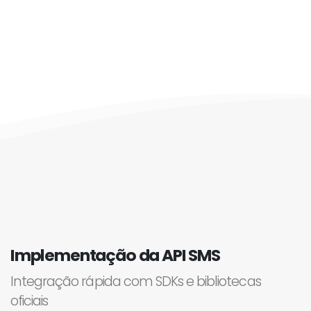
Implementação da API SMS
Integração rápida com SDKs e bibliotecas
oficiais