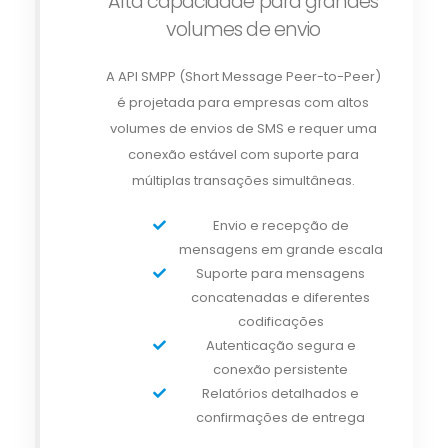
Alta capacidade para grandes
volumes de envio
A API SMPP (Short Message Peer-to-Peer)
é projetada para empresas com altos
volumes de envios de SMS e requer uma
conexão estável com suporte para
múltiplas transações simultâneas.
Envio e recepção de
mensagens em grande escala
Suporte para mensagens
concatenadas e diferentes
codificações
Autenticação segura e
conexão persistente
Relatórios detalhados e
confirmações de entrega