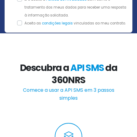
tratamento dos meus dados para receber uma resposta
à informação solicitada.
Aceito as
condições legais
vinculadas ao meu contrato.
Descubra a
API SMS
da
360NRS
Comece a usar a API SMS em 3 passos
simples