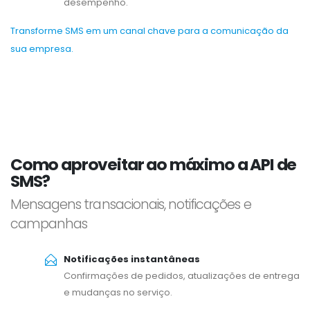
desempenho.
Transforme SMS em um canal chave para a comunicação da
sua empresa.
Como aproveitar ao máximo a API de
SMS?
Mensagens transacionais, notificações e
campanhas
Notificações instantâneas
Confirmações de pedidos, atualizações de entrega
e mudanças no serviço.