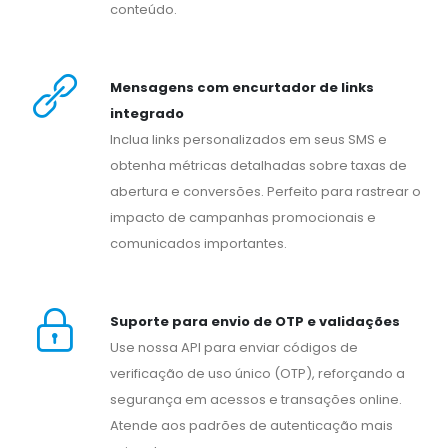
conteúdo.
Mensagens com encurtador de links
integrado
Inclua links personalizados em seus SMS e
obtenha métricas detalhadas sobre taxas de
abertura e conversões. Perfeito para rastrear o
impacto de campanhas promocionais e
comunicados importantes.
Suporte para envio de OTP e validações
Use nossa API para enviar códigos de
verificação de uso único (OTP), reforçando a
segurança em acessos e transações online.
Atende aos padrões de autenticação mais