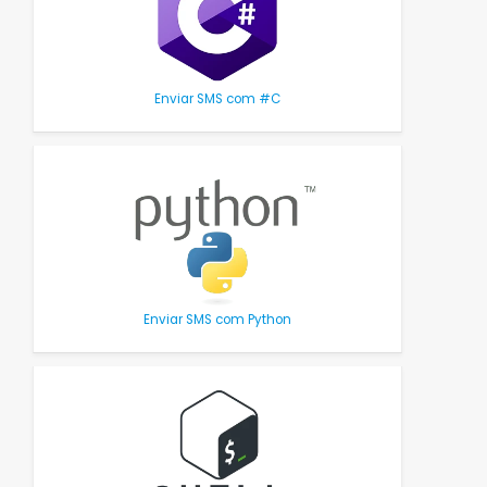
Enviar SMS com #C
Enviar SMS com Python