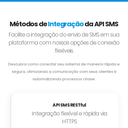
Métodos de
Integração
da API SMS
Facilite a integração do envio de SMS em sua
plataforma com nossas opções de conexão
flexíveis.
Descubra como conectar seu sistema de maneira rápida e
segura, otimizando a comunicação com seus clientes e
automatizando processos chave.
API SMS RESTful
Integração flexível e rápida via
HTTPS