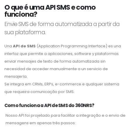
O que é uma API SMS e como
funciona?
Envie SMS de forma automatizada a partir da
sua plataforma.
Una
API de SMS
(Application Programming Interface) es una
interfaz que permite a aplicaciones, software y plataformas
enviar mensajes de texto de forma automatizada sin
necesidad de acceder manualmente a un servicio de
mensajería.
Se integra em CRMs, ERPs, e-commerce e qualquer sistema
que requeira comunicação por SMS.
Como funciona a API de SMS do 360NRS?
Nosso API foi projetado para facilitar a integração e o envio de
mensagens em apenas três passos: