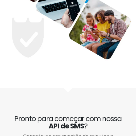
Pronto para começar com nossa
API de SMS
?