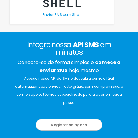
Enviar SMS com Shell
Integre nossa
API SMS
em
minutos
Conecte-se de forma simples e
comece a
enviar SMS
hoje mesmo
Acesse nossa API de SMS e descubra como é fácil
automatizar seus envios. Teste grátis, sem compromisso, e
com o suporte técnico especializado para ajudar em cada
passo.
Registe-se agora