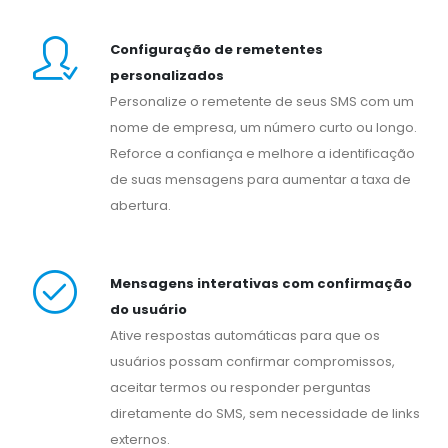
Configuração de remetentes
personalizados
Personalize o remetente de seus SMS com um
nome de empresa, um número curto ou longo.
Reforce a confiança e melhore a identificação
de suas mensagens para aumentar a taxa de
abertura.
Mensagens interativas com confirmação
do usuário
Ative respostas automáticas para que os
usuários possam confirmar compromissos,
aceitar termos ou responder perguntas
diretamente do SMS, sem necessidade de links
externos.