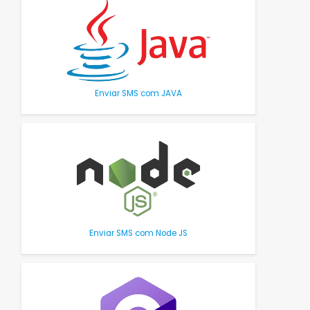
Enviar SMS com JAVA
Enviar SMS com Node JS