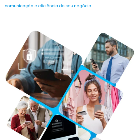
comunicação e eficiência do seu negócio.