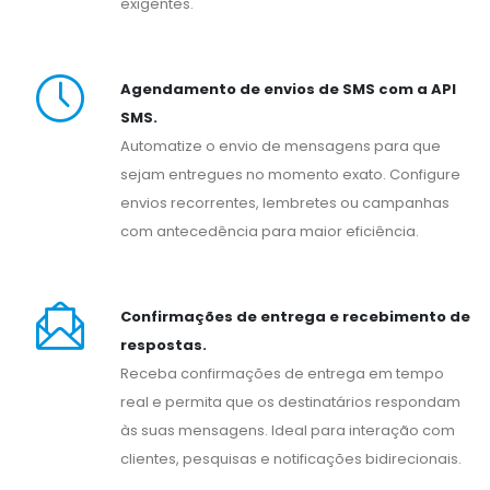
exigentes.
Agendamento de envios de SMS com a API
SMS.
Automatize o envio de mensagens para que
sejam entregues no momento exato. Configure
envios recorrentes, lembretes ou campanhas
com antecedência para maior eficiência.
Confirmações de entrega e recebimento de
respostas.
Receba confirmações de entrega em tempo
real e permita que os destinatários respondam
às suas mensagens. Ideal para interação com
clientes, pesquisas e notificações bidirecionais.