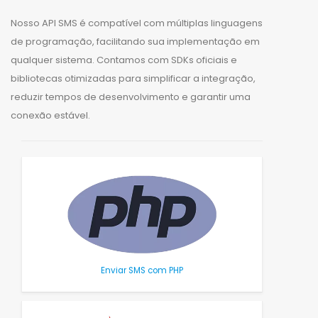
Nosso API SMS é compatível com múltiplas linguagens
de programação, facilitando sua implementação em
qualquer sistema. Contamos com SDKs oficiais e
bibliotecas otimizadas para simplificar a integração,
reduzir tempos de desenvolvimento e garantir uma
conexão estável.
Enviar SMS com PHP