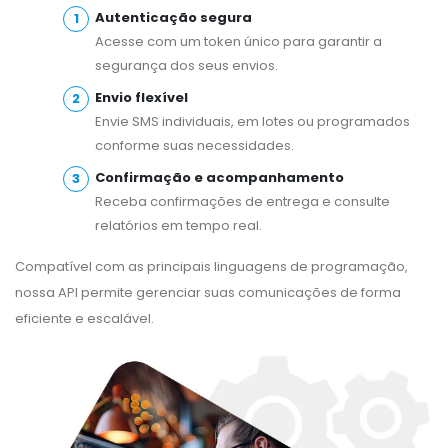
Autenticação segura
Acesse com um token único para garantir a
segurança dos seus envios.
Envio flexível
Envie SMS individuais, em lotes ou programados
conforme suas necessidades.
Confirmação e acompanhamento
Receba confirmações de entrega e consulte
relatórios em tempo real.
Compatível com as principais linguagens de programação,
nossa API permite gerenciar suas comunicações de forma
eficiente e escalável.