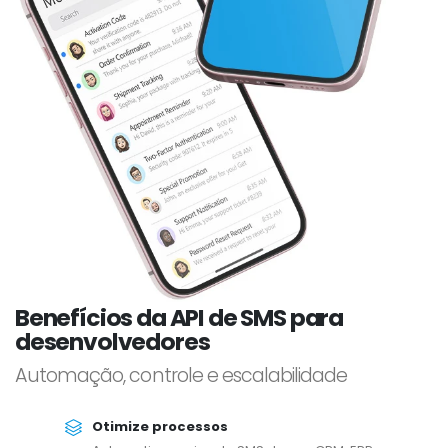
Benefícios da API de SMS para
desenvolvedores
Automação, controle e escalabilidade
Otimize processos