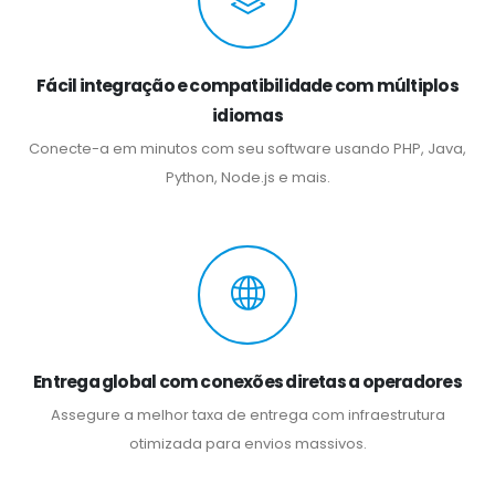
Fácil integração e compatibilidade com múltiplos
idiomas
Conecte-a em minutos com seu software usando PHP, Java,
Python, Node.js e mais.
Entrega global com conexões diretas a operadores
Assegure a melhor taxa de entrega com infraestrutura
otimizada para envios massivos.