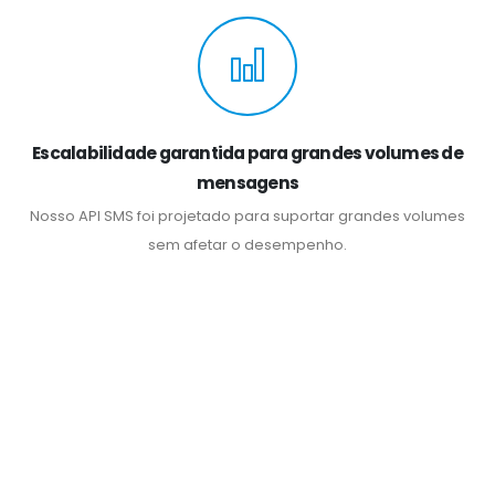
Escalabilidade garantida para grandes volumes de
mensagens
Nosso API SMS foi projetado para suportar grandes volumes
sem afetar o desempenho.