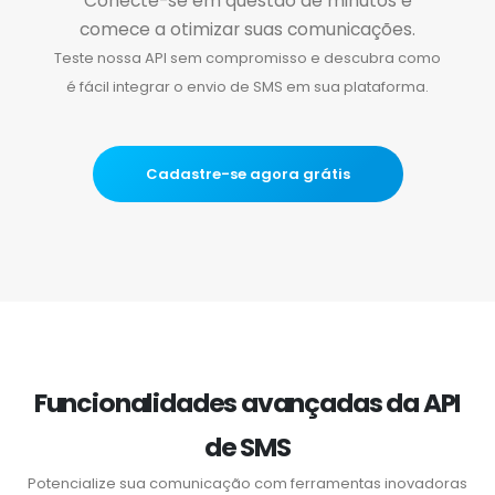
Conecte-se em questão de minutos e
comece a otimizar suas comunicações.
Teste nossa API sem compromisso e descubra como
é fácil integrar o envio de SMS em sua plataforma.
Cadastre-se agora grátis
Funcionalidades avançadas da API
de SMS
Potencialize sua comunicação com ferramentas inovadoras