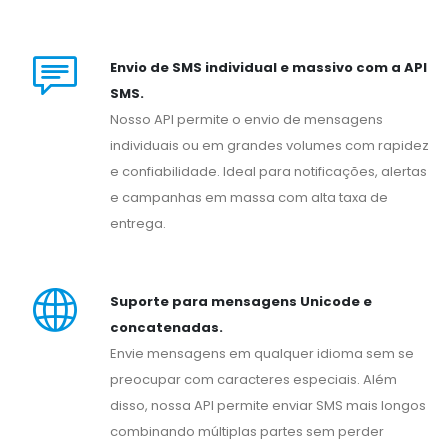
Envio de SMS individual e massivo com a API
SMS.
Nosso API permite o envio de mensagens
individuais ou em grandes volumes com rapidez
e confiabilidade. Ideal para notificações, alertas
e campanhas em massa com alta taxa de
entrega.
Suporte para mensagens Unicode e
concatenadas.
Envie mensagens em qualquer idioma sem se
preocupar com caracteres especiais. Além
disso, nossa API permite enviar SMS mais longos
combinando múltiplas partes sem perder