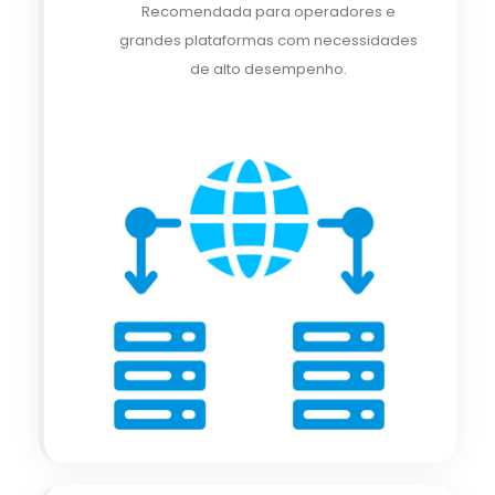
Recomendada para operadores e
grandes plataformas com necessidades
de alto desempenho.