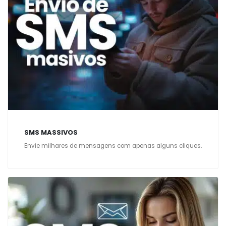
SMS MASSIVOS
Envie milhares de mensagens com apenas alguns cliques.