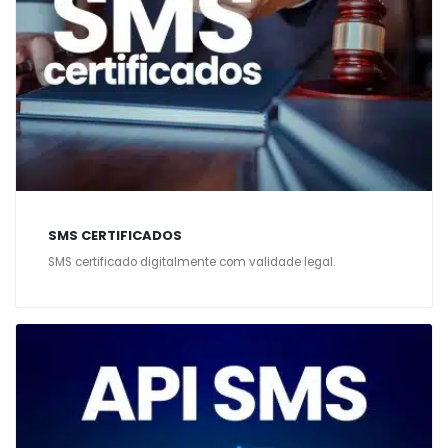
SMS CERTIFICADOS
SMS certificado digitalmente com validade legal.