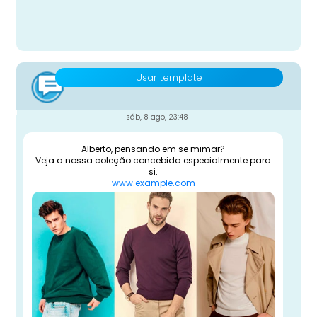
Usar template
sáb, 8 ago, 23:48
Alberto, pensando em se mimar?
Veja a nossa coleção concebida especialmente para
si.
www.example.com