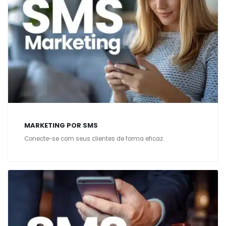
MARKETING POR SMS
Conecte-se com seus clientes de forma eficaz.