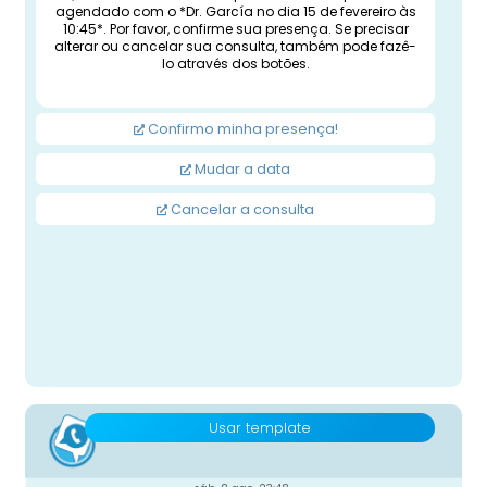
agendado com o *Dr. García no dia 15 de fevereiro às
10:45*. Por favor, confirme sua presença. Se precisar
alterar ou cancelar sua consulta, também pode fazê-
lo através dos botões.
Confirmo minha presença!
Mudar a data
Cancelar a consulta
Usar template