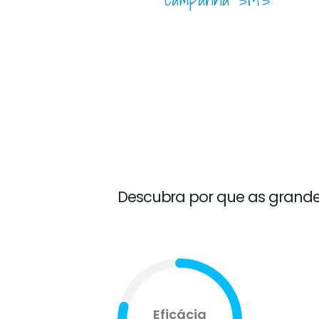
Descubra por que as grand
Eficácia