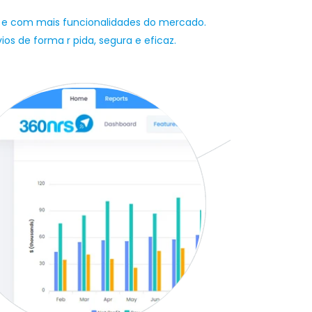
 e com mais funcionalidades do mercado.
s de forma r pida, segura e eficaz.