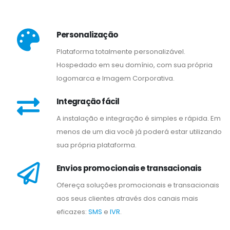
Personalização
Plataforma totalmente personalizável.
Hospedado em seu domínio, com sua própria
logomarca e Imagem Corporativa.
Integração fácil
A instalação e integração é simples e rápida. Em
menos de um dia você já poderá estar utilizando
sua própria plataforma.
Envios promocionais e transacionais
Ofereça soluções promocionais e transacionais
aos seus clientes através dos canais mais
eficazes:
SMS
e
IVR
.