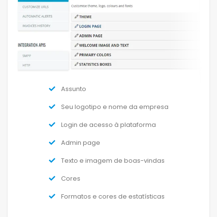
Assunto
Seu logotipo e nome da empresa
Login de acesso à plataforma
Admin page
Texto e imagem de boas-vindas
Cores
Formatos e cores de estatísticas