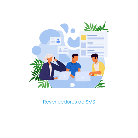
Revendedores de SMS