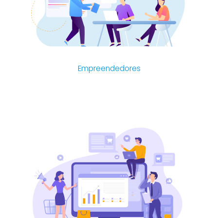
Empreendedores