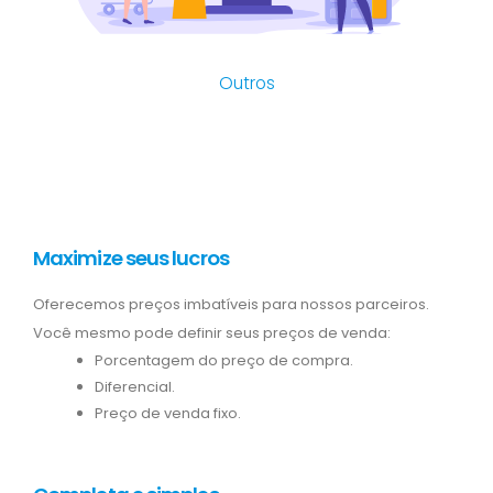
Outros
Maximize seus lucros
Oferecemos preços imbatíveis para nossos parceiros.
Você mesmo pode definir seus preços de venda:
Porcentagem do preço de compra.
Diferencial.
Preço de venda fixo.