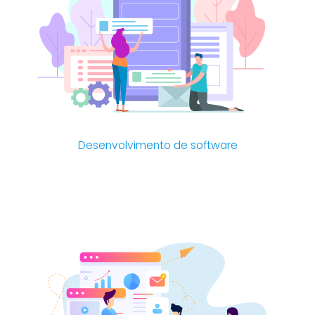
Desenvolvimento de software