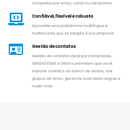
completas por envio, canal ou campanha.
Confiável, flexível e robusto
Aproveite uma plataforma multilíngue e
multimoeda que se adapta à sua empresa.
Gestão de contatos
Gestão de contatos ideal para empresas,
SMSEASYSMS e 360nrs permitem que você:
importe contatos do banco de dados, crie
grupos de envio, gerencie suas listas negras e
muito mais.