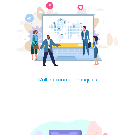
Multinacionais e Franquias