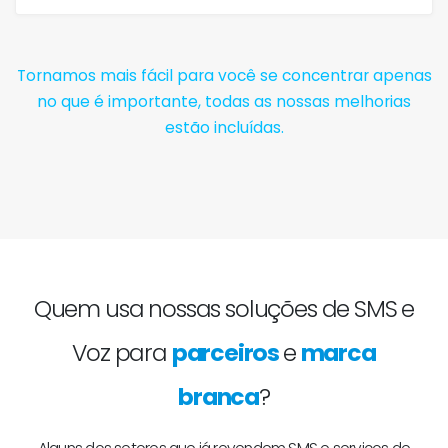
Tornamos mais fácil para você se concentrar apenas
no que é importante, todas as nossas melhorias
estão incluídas.
Quem usa nossas soluções de SMS e
Voz para
parceiros
e
marca
branca
?