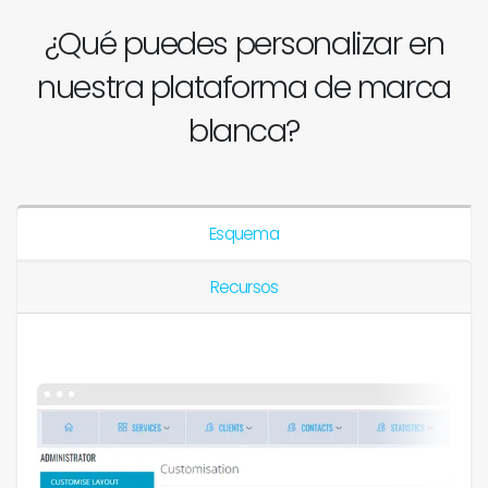
¿Qué puedes
personalizar en
nuestra plataforma de marca
blanca?
Esquema
Recursos