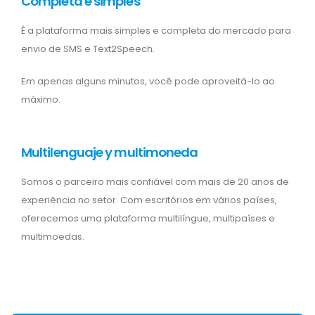
Completa e simples
É a plataforma mais simples e completa do mercado para
envio de SMS e Text2Speech.
Em apenas alguns minutos, você pode aproveitá-lo ao
máximo.
Multilenguaje y multimoneda
Somos o parceiro mais confiável com mais de 20 anos de
experiência no setor. Com escritórios em vários países,
oferecemos uma plataforma multilíngue, multipaíses e
multimoedas.