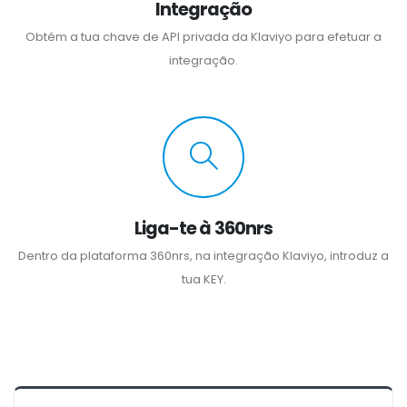
Integração
Obtém a tua chave de API privada da Klaviyo para efetuar a
integração.
Liga-te à 360nrs
Dentro da plataforma 360nrs, na integração Klaviyo, introduz a
tua KEY.