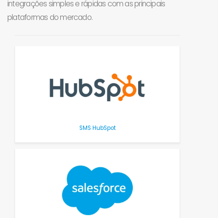
integrações simples e rápidas com as principais
plataformas do mercado.
SMS HubSpot