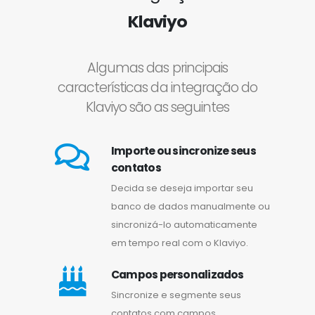
Klaviyo
Algumas das principais
características da integração do
Klaviyo são as seguintes
Importe ou sincronize seus
contatos
Decida se deseja importar seu
banco de dados manualmente ou
sincronizá-lo automaticamente
em tempo real com o Klaviyo.
Campos personalizados
Sincronize e segmente seus
contatos com campos