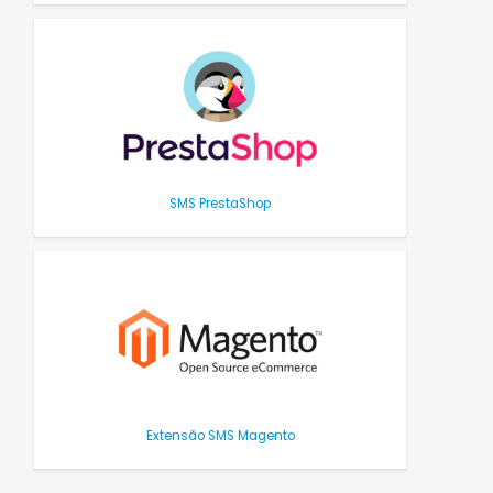
SMS PrestaShop
Extensão SMS Magento