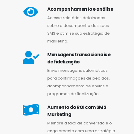
Acompanhamento e análise
Acesse relatórios detalhados
sobre o desempenho dos seus
SMS e otimize sua estratégia de
marketing.
Mensagens transacionais e
de fidelização
Envie mensagens automáticas
para confirmações de pedidos,
acompanhamento de envios e
programas de fidelização.
Aumento do ROI com SMS
Marketing
Melhore a taxa de conversão e o
engajamento com uma estratégia