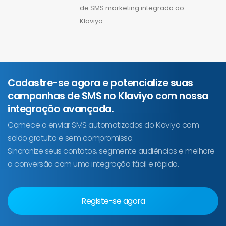
de SMS marketing integrada ao
Klaviyo.
Cadastre-se agora e potencialize suas
campanhas de SMS no Klaviyo com nossa
integração avançada.
Comece a enviar SMS automatizados do Klaviyo com
saldo gratuito e sem compromisso.
Sincronize seus contatos, segmente audiências e melhore
a conversão com uma integração fácil e rápida.
Registe-se agora