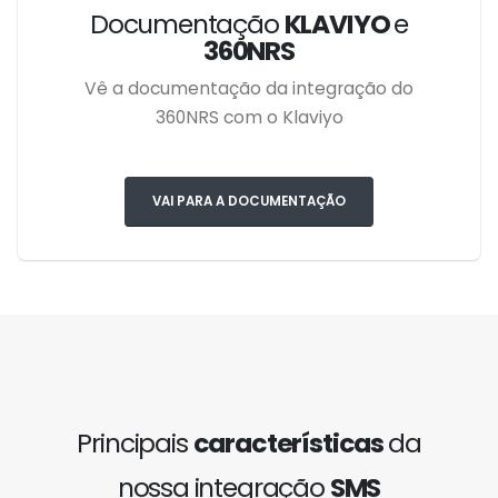
Documentação
KLAVIYO
e
360NRS
Vê a documentação da integração do
360NRS com o Klaviyo
VAI PARA A DOCUMENTAÇÃO
Principais
características
da
nossa integração
SMS