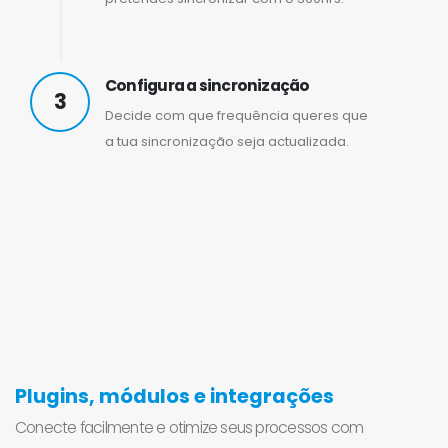
Configura a sincronização
3
Decide com que frequência queres que
a tua sincronização seja actualizada.
Plugins, módulos e integrações
Conecte facilmente e otimize seus processos com