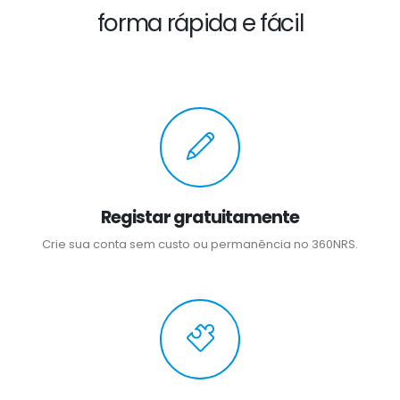
forma rápida e fácil
Registar gratuitamente
Crie sua conta sem custo ou permanência no 360NRS.