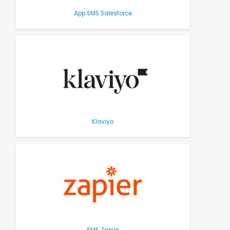
App SMS Salesforce
Klaviyo