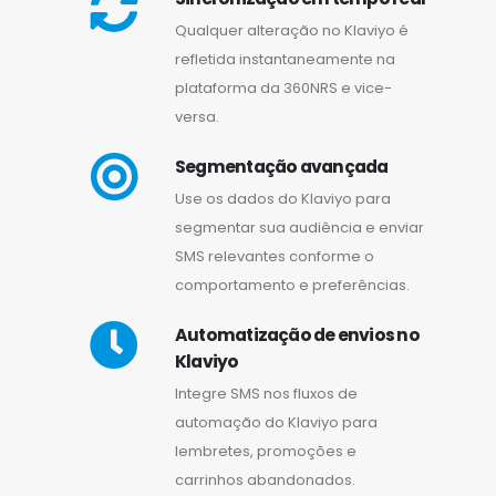
Qualquer alteração no Klaviyo é
refletida instantaneamente na
plataforma da 360NRS e vice-
versa.
Segmentação avançada
Use os dados do Klaviyo para
segmentar sua audiência e enviar
SMS relevantes conforme o
comportamento e preferências.
Automatização de envios no
Klaviyo
Integre SMS nos fluxos de
automação do Klaviyo para
lembretes, promoções e
carrinhos abandonados.