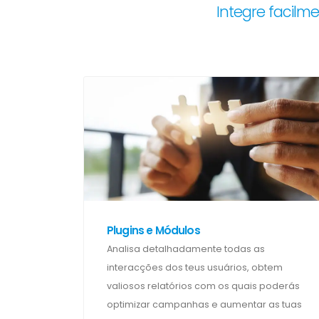
Integre facilm
Plugins e Módulos
Analisa detalhadamente todas as
interacções dos teus usuários, obtem
valiosos relatórios com os quais poderás
optimizar campanhas e aumentar as tuas