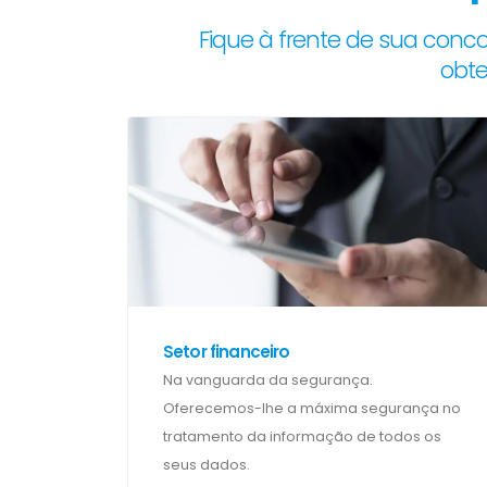
Fique à frente de sua conc
obt
Setor financeiro
Na vanguarda da segurança.
Oferecemos-lhe a máxima segurança no
tratamento da informação de todos os
seus dados.