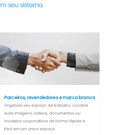
em seu sistema.
Parceiros, revendedores e marca branca
Organize seu espaço de trabalho. Localize
suas imagens, vídeos, documentos ou
modelos corporativos de forma rápida e
fácil em um único espaço.