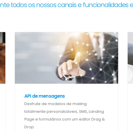
ente todos os nossos canais e funcionalidades 
API de mensagens
Desfrute de modelos de mailing
totalmente personalizáveis, SMS, Landing
Page e formulários com um editor Drag &
Drop.