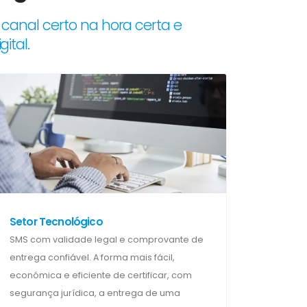
canal certo na hora certa e
ital.
Setor Tecnológico
SMS com validade legal e comprovante de
entrega confiável. A forma mais fácil,
económica e eficiente de certificar, com
segurança jurídica, a entrega de uma