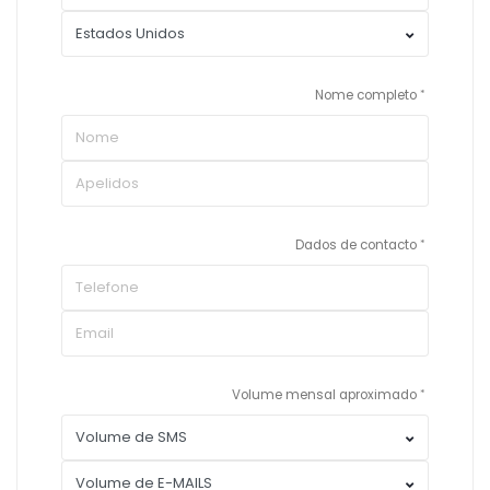
Nome completo
Dados de contacto
Volume mensal aproximado