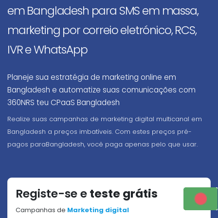
em Bangladesh para SMS em massa,
marketing por correio eletrónico, RCS,
IVR e WhatsApp
Planeje sua estratégia de marketing online em
Bangladesh e automatize suas comunicações com
360NRS teu CPaaS Bangladesh
Realize suas campanhas de marketing digital multicanal em
Bangladesh a preços imbatíveis. Com estes preços pré-
pagos paraBangladesh, você paga apenas pelo que usar.
Registe-se e
teste grátis
Campanhas de
Marketing digital