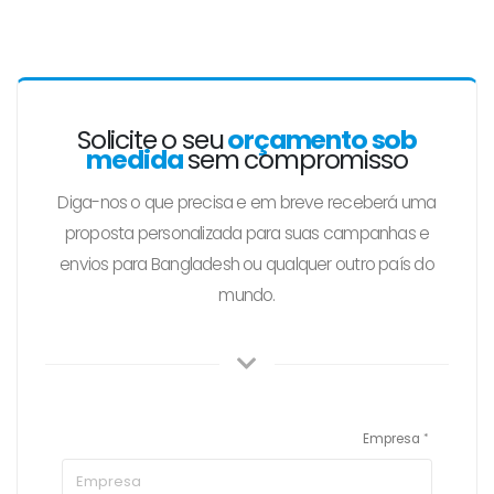
Solicite o seu
orçamento sob
medida
sem compromisso
Diga-nos o que precisa e em breve receberá uma
proposta personalizada para suas campanhas e
envios para Bangladesh ou qualquer outro país do
mundo.
Empresa