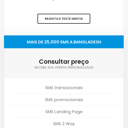
REGISTO E TESTE GRÁTIS
MAIS DE 25,000 SMS A BANGLADESH
Consultar preço
RECEBA SUA OFERTA PERSONALIZADA
SMS transacionais
SMS promocionais
SMS Landing Page
SMS 2 Way