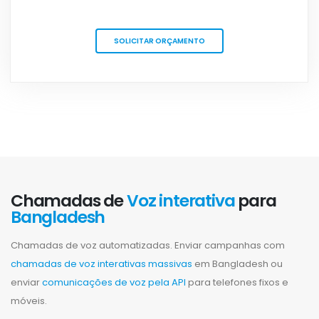
SOLICITAR ORÇAMENTO
Chamadas de
Voz interativa
para
Bangladesh
Chamadas de voz automatizadas. Enviar campanhas com
chamadas de voz interativas massivas
em Bangladesh ou
enviar
comunicações de voz pela API
para telefones fixos e
móveis.