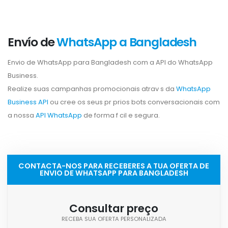
Envío de
WhatsApp a Bangladesh
Envio de WhatsApp para Bangladesh com a API do WhatsApp
Business.
Realize suas campanhas promocionais atrav s da
WhatsApp
Business API
ou cree os seus pr prios bots conversacionais com
a nossa
API WhatsApp
de forma f cil e segura.
CONTACTA-NOS PARA RECEBERES A TUA OFERTA DE
ENVIO DE WHATSAPP PARA BANGLADESH
Consultar preço
RECEBA SUA OFERTA PERSONALIZADA