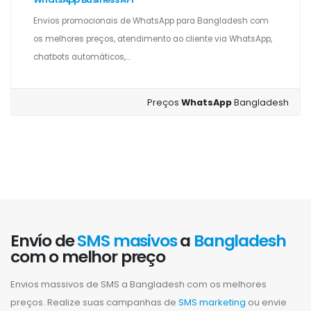
Envios promocionais de WhatsApp para Bangladesh com
os melhores preços, atendimento ao cliente via WhatsApp,
chatbots automáticos,...
Preços
WhatsApp
Bangladesh
Envío de
SMS masivos
a
Bangladesh
com o melhor preço
Envios massivos de SMS a Bangladesh com os melhores
preços. Realize suas campanhas de
SMS marketing
ou envie