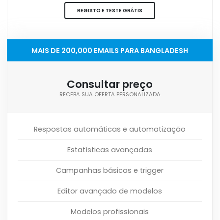
REGISTO E TESTE GRÁTIS
MAIS DE 200,000 EMAILS PARA BANGLADESH
Consultar preço
RECEBA SUA OFERTA PERSONALIZADA
Respostas automáticas e automatização
Estatísticas avançadas
Campanhas básicas e trigger
Editor avançado de modelos
Modelos profissionais