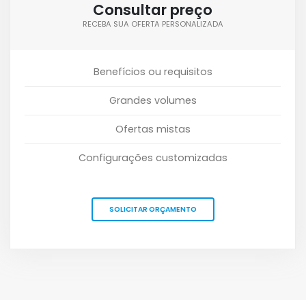
Consultar preço
RECEBA SUA OFERTA PERSONALIZADA
Benefícios ou requisitos
Grandes volumes
Ofertas mistas
Configurações customizadas
SOLICITAR ORÇAMENTO