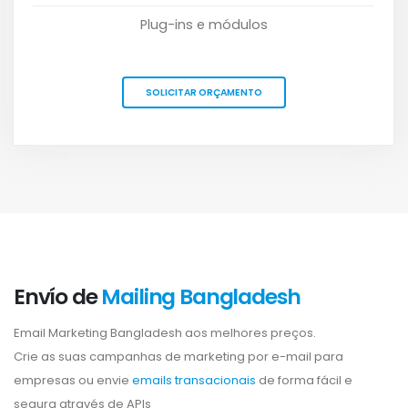
Plug-ins e módulos
SOLICITAR ORÇAMENTO
Envío de
Mailing Bangladesh
Email Marketing Bangladesh aos melhores preços.
Crie as suas campanhas de marketing por e-mail para
empresas ou envie
emails transacionais
de forma fácil e
segura através de APIs