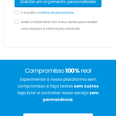
Li e aceito a
Política de privacidade
Aceito o tratamento dos meus dados para receber
uma resposta à informação solicitada
Compromisso
100%
real
Experimente a nossa plataforma sem
compromisso e faça testes
sem custos
Seja livre! e contratar nosso serviço
sem
permanência
.