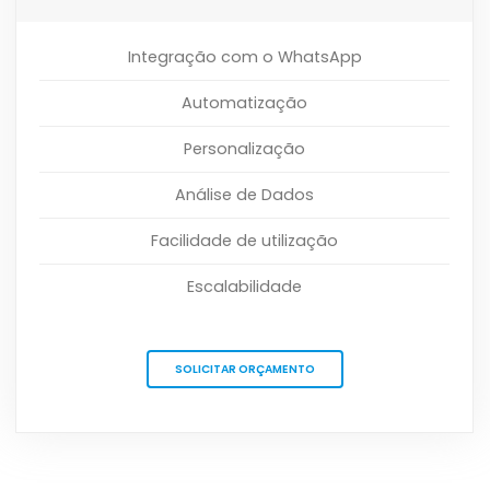
Integração com o WhatsApp
Automatização
Personalização
Análise de Dados
Facilidade de utilização
Escalabilidade
SOLICITAR ORÇAMENTO