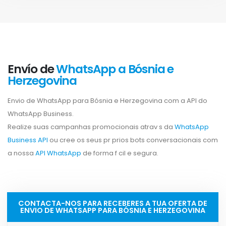
Envío de
WhatsApp a Bósnia e
Herzegovina
Envio de WhatsApp para Bósnia e Herzegovina com a API do
WhatsApp Business.
Realize suas campanhas promocionais atrav s da
WhatsApp
Business API
ou cree os seus pr prios bots conversacionais com
a nossa
API WhatsApp
de forma f cil e segura.
CONTACTA-NOS PARA RECEBERES A TUA OFERTA DE
ENVIO DE WHATSAPP PARA BÓSNIA E HERZEGOVINA