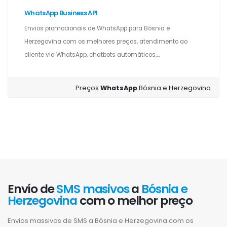
WhatsApp Business API
Envios promocionais de WhatsApp para Bósnia e
Herzegovina com os melhores preços, atendimento ao
cliente via WhatsApp, chatbots automáticos,...
Preços
WhatsApp
Bósnia e Herzegovina
Envío de
SMS masivos
a
Bósnia e
Herzegovina
com o melhor preço
Envios massivos de SMS a Bósnia e Herzegovina com os