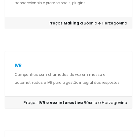
transaccionais e promocionais, plugins...
Preços
Mailing
a Bósnia e Herzegovina
IVR
Campanhas com chamadas de voz em massa e
automatizadas e IVR para a gestão integral das respostas.
Preços
IVR e voz interactiva
Bósnia e Herzegovina