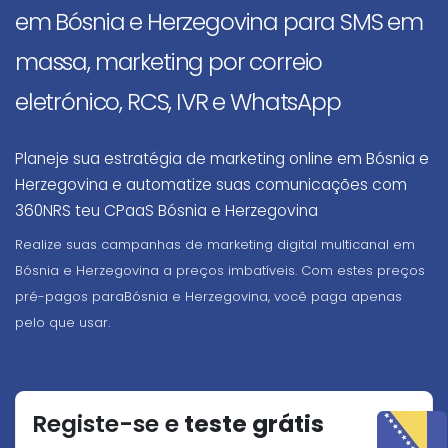
em Bósnia e Herzegovina para SMS em
massa, marketing por correio
eletrónico, RCS, IVR e WhatsApp
Planeje sua estratégia de marketing online em Bósnia e
Herzegovina e automatize suas comunicações com
360NRS teu CPaaS Bósnia e Herzegovina
Realize suas campanhas de marketing digital multicanal em
Bósnia e Herzegovina a preços imbatíveis. Com estes preços
pré-pagos paraBósnia e Herzegovina, você paga apenas
pelo que usar.
Registe-se e
teste grátis