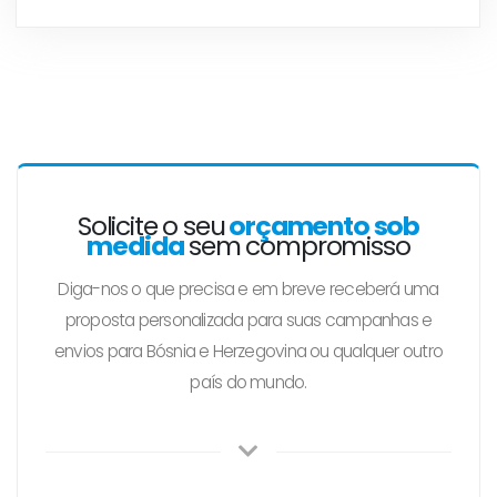
Solicite o seu
orçamento sob
medida
sem compromisso
Diga-nos o que precisa e em breve receberá uma
proposta personalizada para suas campanhas e
envios para Bósnia e Herzegovina ou qualquer outro
país do mundo.