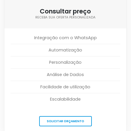
Consultar preço
RECEBA SUA OFERTA PERSONALIZADA
Integração com o WhatsApp
Automatização
Personalização
Análise de Dados
Facilidade de utilização
Escalabilidade
SOLICITAR ORÇAMENTO