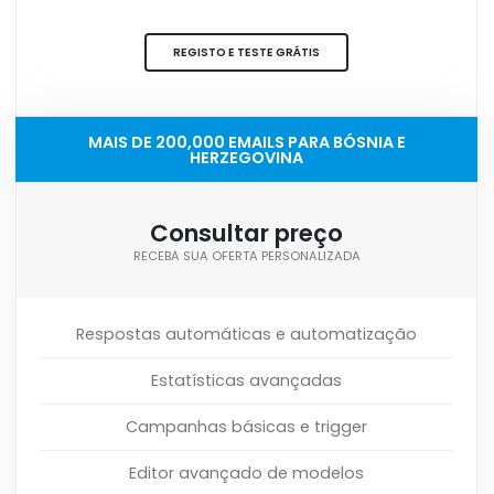
REGISTO E TESTE GRÁTIS
MAIS DE 200,000 EMAILS PARA BÓSNIA E
HERZEGOVINA
Consultar preço
RECEBA SUA OFERTA PERSONALIZADA
Respostas automáticas e automatização
Estatísticas avançadas
Campanhas básicas e trigger
Editor avançado de modelos