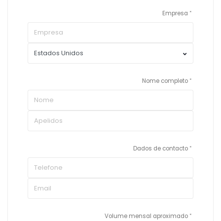
Empresa
Nome completo
Dados de contacto
Volume mensal aproximado