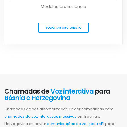
Modelos profissionais
SOLICITAR ORÇAMENTO
Chamadas de
Voz interativa
para
Bósnia e Herzegovina
Chamadas de voz automatizadas. Enviar campanhas com
chamadas de voz interativas massivas
em Bósnia e
Herzegovina ou enviar
comunicações de voz pela API
para