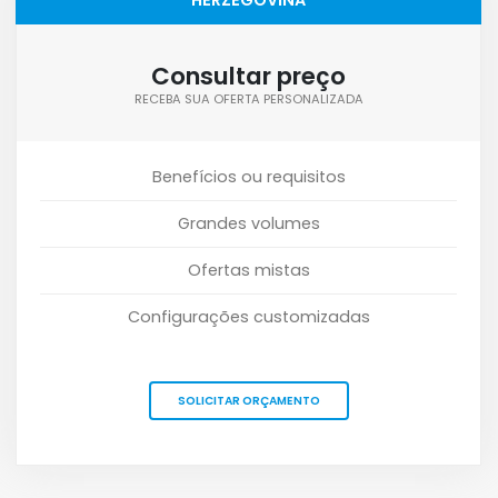
Consultar preço
RECEBA SUA OFERTA PERSONALIZADA
Benefícios ou requisitos
Grandes volumes
Ofertas mistas
Configurações customizadas
SOLICITAR ORÇAMENTO