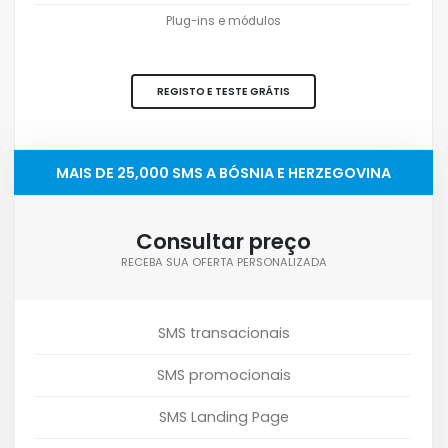
Plug-ins e módulos
REGISTO E TESTE GRÁTIS
MAIS DE 25,000 SMS A BÓSNIA E HERZEGOVINA
Consultar preço
RECEBA SUA OFERTA PERSONALIZADA
SMS transacionais
SMS promocionais
SMS Landing Page