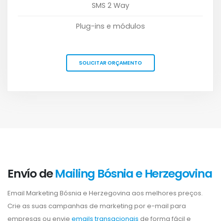
SMS 2 Way
Plug-ins e módulos
SOLICITAR ORÇAMENTO
Envío de
Mailing Bósnia e Herzegovina
Email Marketing Bósnia e Herzegovina aos melhores preços.
Crie as suas campanhas de marketing por e-mail para
empresas ou envie
emails transacionais
de forma fácil e