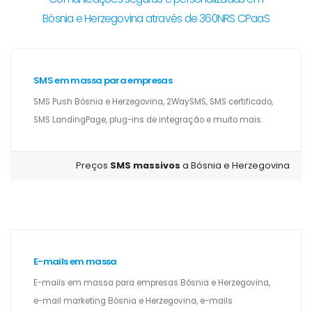
Bósnia e Herzegovina através de 360NRS CPaaS
SMS em massa para empresas
SMS Push Bósnia e Herzegovina, 2WaySMS, SMS certificado,
SMS LandingPage, plug-ins de integração e muito mais.
Preços
SMS massivos
a Bósnia e Herzegovina
E-mails em massa
E-mails em massa para empresas Bósnia e Herzegovina,
e-mail marketing Bósnia e Herzegovina, e-mails