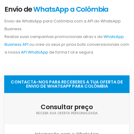
Envío de
WhatsApp a Colômbia
Envio de WhatsApp para Colômbia com a API do WhatsApp
Business.
Realize suas campanhas promocionais atrav s da
WhatsApp
Business API
ou cree os seus pr prios bots conversacionais com
a nossa
API WhatsApp
de forma f cil e segura.
CONTACTA-NOS PARA RECEBERES A TUA OFERTA DE
ENVIO DE WHATSAPP PARA COLÔMBIA
Consultar preço
RECEBA SUA OFERTA PERSONALIZADA