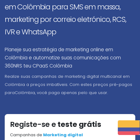
em Colômbia para SMS em massa,
marketing por correio eletrónico, RCS,
IVR e WhatsApp
Planeje sua estratégia de marketing online em
Colômbia e automatize suas comunicações com
360NRS teu CPaaS Colômbia
Realize suas campanhas de marketing digital multicanal em
Colômbia a preços imbatíveis. Com estes preços pré-pagos
paraColômbia, você paga apenas pelo que usar.
Registe-se e
teste grátis
Campanhas de
Marketing digital