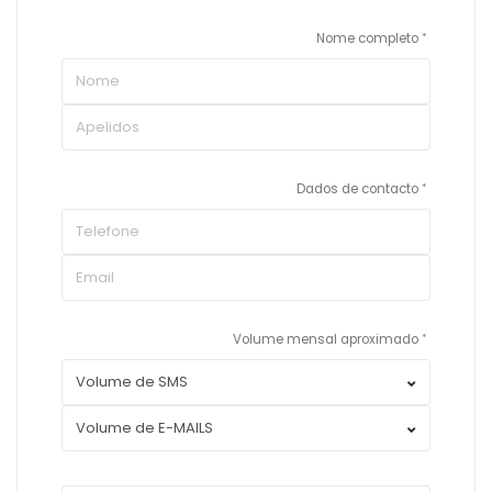
Nome completo
Dados de contacto
Volume mensal aproximado