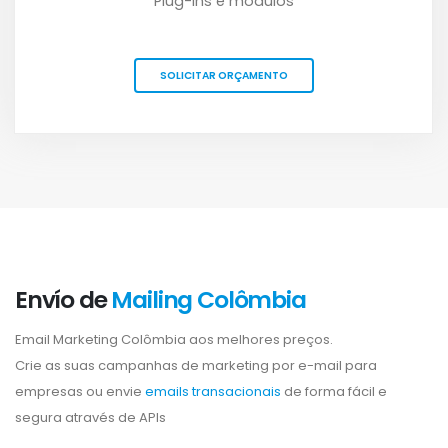
Plug-ins e módulos
SOLICITAR ORÇAMENTO
Envío de
Mailing Colômbia
Email Marketing Colômbia aos melhores preços.
Crie as suas campanhas de marketing por e-mail para
empresas ou envie
emails transacionais
de forma fácil e
segura através de APIs