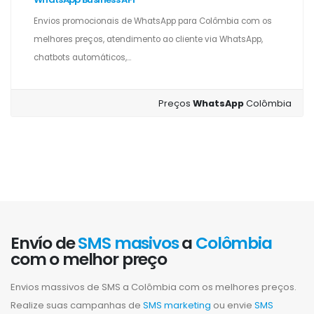
Envios promocionais de WhatsApp para Colômbia com os
melhores preços, atendimento ao cliente via WhatsApp,
chatbots automáticos,...
Preços
WhatsApp
Colômbia
Envío de
SMS masivos
a
Colômbia
com o melhor preço
Envios massivos de SMS a Colômbia com os melhores preços.
Realize suas campanhas de
SMS marketing
ou envie
SMS