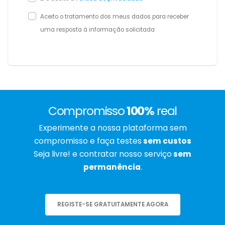
Aceito o tratamento dos meus dados para receber
uma resposta à informação solicitada
Compromisso
100%
real
Experimente a nossa plataforma sem
compromisso e faça testes
sem custos
Seja livre! e contratar nosso serviço
sem
permanência
.
REGISTE-SE GRATUITAMENTE AGORA