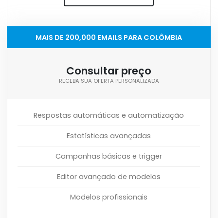
MAIS DE 200,000 EMAILS PARA COLÔMBIA
Consultar preço
RECEBA SUA OFERTA PERSONALIZADA
Respostas automáticas e automatização
Estatísticas avançadas
Campanhas básicas e trigger
Editor avançado de modelos
Modelos profissionais