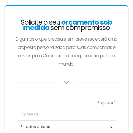
Solicite o seu
orçamento sob
medida
sem compromisso
Diga-nos o que precisa e em breve receberá uma
proposta personalizada para suas campanhas e
envios para Colômbia ou qualquer outro país do
mundo.
Empresa