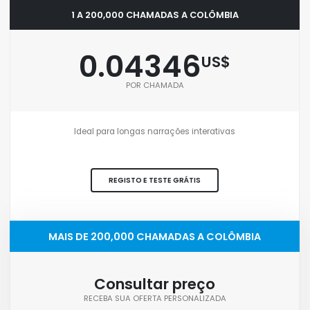
1 A 200,000 CHAMADAS A COLÔMBIA
0.04346
US$
POR CHAMADA
Ideal para longas narrações interativas
REGISTO E TESTE GRÁTIS
MAIS DE 200,000 CHAMADAS A COLÔMBIA
Consultar preço
RECEBA SUA OFERTA PERSONALIZADA