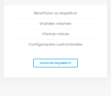
Benefícios ou requisitos
Grandes volumes
Ofertas mistas
Configurações customizadas
SOLICITAR ORÇAMENTO