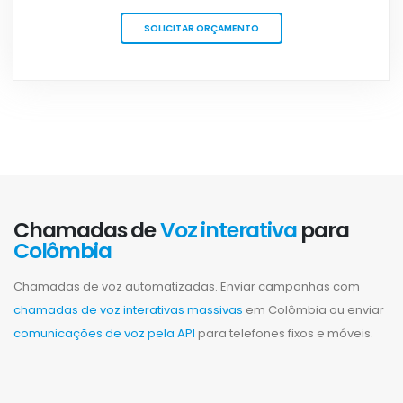
SOLICITAR ORÇAMENTO
Chamadas de
Voz interativa
para
Colômbia
Chamadas de voz automatizadas. Enviar campanhas com
chamadas de voz interativas massivas
em Colômbia ou enviar
comunicações de voz pela API
para telefones fixos e móveis.