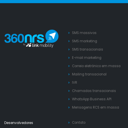
SMS massivos
SMS marketing
SMS transacionais
E-mail marketing
Correio eletrónico em massa
Mailing transacional
IVR
Chamadas transacionais
WhatsApp Business API
Mensagens RCS em massa
Contato
Desenvolvedores