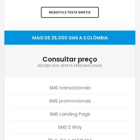
REGISTO E TESTE GRÁTIS
MAIS DE 25,000 SMS A COLÔMBIA
Consultar preço
RECEBA SUA OFERTA PERSONALIZADA
SMS transacionais
SMS promocionais
SMS Landing Page
SMS 2 Way