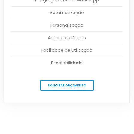
Integração com o WhatsApp
Automatização
Personalização
Análise de Dados
Facilidade de utilização
Escalabilidade
SOLICITAR ORÇAMENTO