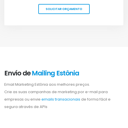
SOLICITAR ORÇAMENTO
Envío de
Mailing Estônia
Email Marketing Estônia aos melhores preços.
Crie as suas campanhas de marketing por e-mail para
empresas ou envie
emails transacionais
de forma fácil e
segura através de APIs