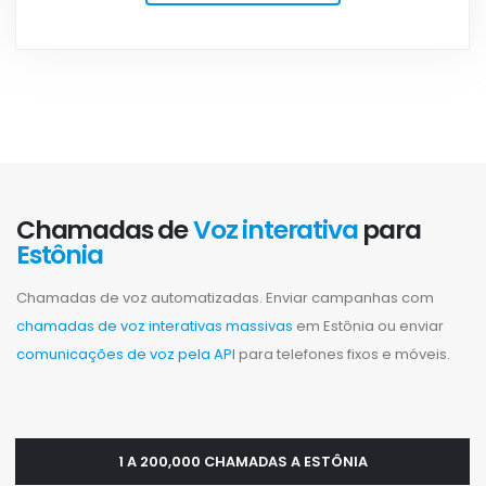
Chamadas de
Voz interativa
para
Estônia
Chamadas de voz automatizadas. Enviar campanhas com
chamadas de voz interativas massivas
em Estônia ou enviar
comunicações de voz pela API
para telefones fixos e móveis.
1 A 200,000 CHAMADAS A ESTÔNIA