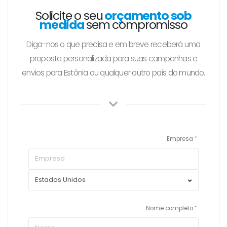
Solicite o seu
orçamento sob
medida
sem compromisso
Diga-nos o que precisa e em breve receberá uma
proposta personalizada para suas campanhas e
envios para Estônia ou qualquer outro país do mundo.
Empresa
Nome completo