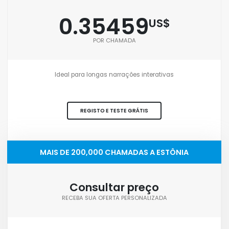
0.35459
US$
POR CHAMADA
Ideal para longas narrações interativas
REGISTO E TESTE GRÁTIS
MAIS DE 200,000 CHAMADAS A ESTÔNIA
Consultar preço
RECEBA SUA OFERTA PERSONALIZADA