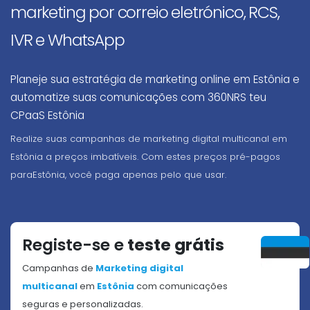
marketing por correio eletrónico, RCS,
IVR e WhatsApp
Planeje sua estratégia de marketing online em Estônia e
automatize suas comunicações com 360NRS teu
CPaaS Estônia
Realize suas campanhas de marketing digital multicanal em
Estônia a preços imbatíveis. Com estes preços pré-pagos
paraEstônia, você paga apenas pelo que usar.
Registe-se e
teste grátis
Campanhas de
Marketing digital
multicanal
em
Estônia
com comunicações
seguras e personalizadas.