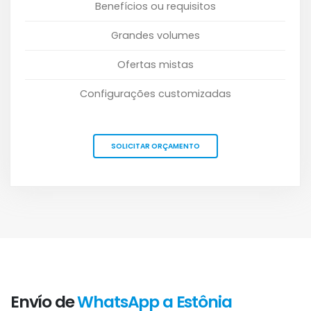
Benefícios ou requisitos
Grandes volumes
Ofertas mistas
Configurações customizadas
SOLICITAR ORÇAMENTO
Envío de
WhatsApp a Estônia