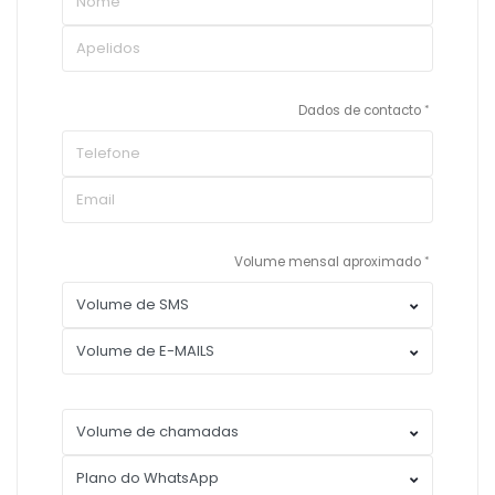
Dados de contacto
Volume mensal aproximado