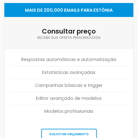
MAIS DE 200,000 EMAILS PARA ESTÔNIA
Consultar preço
RECEBA SUA OFERTA PERSONALIZADA
Respostas automáticas e automatização
Estatísticas avançadas
Campanhas básicas e trigger
Editor avançado de modelos
Modelos profissionais
SOLICITAR ORÇAMENTO