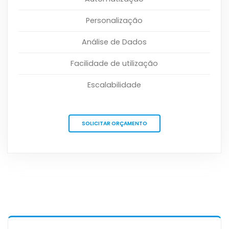
Personalização
Análise de Dados
Facilidade de utilização
Escalabilidade
SOLICITAR ORÇAMENTO