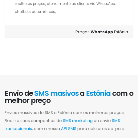
melhores preços, atendimento ao cliente via WhatsApp,
chatbots automáticos,...
Preços
WhatsApp
Estônia
Envío de
SMS masivos
a
Estônia
com o
melhor preço
Envios massivos de SMS a Estônia com os melhores preços.
Realize suas campanhas de
SMS marketing
ou envie
SMS
transacionais
, com a nossa
API SMS
para celulares de :pa s.