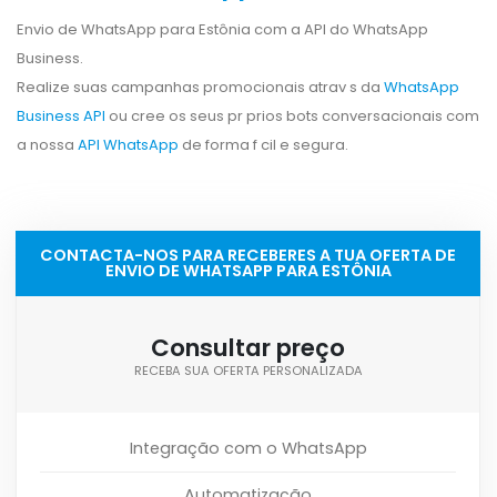
Envio de WhatsApp para Estônia com a API do WhatsApp
Business.
Realize suas campanhas promocionais atrav s da
WhatsApp
Business API
ou cree os seus pr prios bots conversacionais com
a nossa
API WhatsApp
de forma f cil e segura.
CONTACTA-NOS PARA RECEBERES A TUA OFERTA DE
ENVIO DE WHATSAPP PARA ESTÔNIA
Consultar preço
RECEBA SUA OFERTA PERSONALIZADA
Integração com o WhatsApp
Automatização