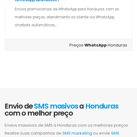
Envios promocionais de WhatsApp para Honduras com os
melhores preços, atendimento ao cliente via WhatsApp,
chatbots automáticos,...
Preços
WhatsApp
Honduras
Envío de
SMS masivos
a
Honduras
com o melhor preço
Envios massivos de SMS a Honduras com os melhores preços.
Realize suas campanhas de
SMS marketing
ou envie
SMS