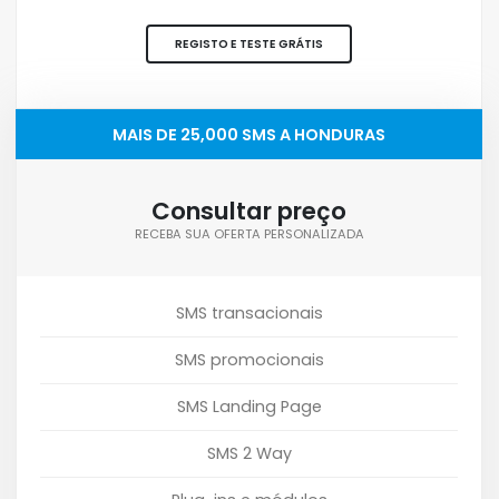
REGISTO E TESTE GRÁTIS
MAIS DE 25,000 SMS A HONDURAS
Consultar preço
RECEBA SUA OFERTA PERSONALIZADA
SMS transacionais
SMS promocionais
SMS Landing Page
SMS 2 Way