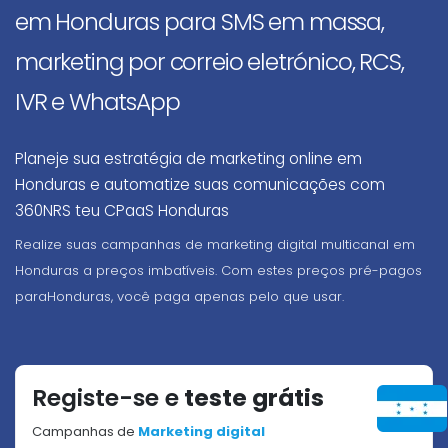
em Honduras para SMS em massa,
marketing por correio eletrónico, RCS,
IVR e WhatsApp
Planeje sua estratégia de marketing online em
Honduras e automatize suas comunicações com
360NRS teu CPaaS Honduras
Realize suas campanhas de marketing digital multicanal em
Honduras a preços imbatíveis. Com estes preços pré-pagos
paraHonduras, você paga apenas pelo que usar.
Registe-se e
teste grátis
Campanhas de
Marketing digital