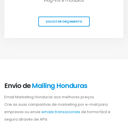
Plug-ins e módulos
SOLICITAR ORÇAMENTO
Envío de
Mailing Honduras
Email Marketing Honduras aos melhores preços.
Crie as suas campanhas de marketing por e-mail para
empresas ou envie
emails transacionais
de forma fácil e
segura através de APIs