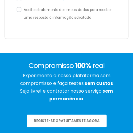
Aceito o tratamento dos meus dados para receber
uma resposta à informação solicitada
Compromisso
100%
real
Experimente a nossa plataforma sem
compromisso e faça testes
sem custos
Seja livre! e contratar nosso serviço
sem
permanência
.
REGISTE-SE GRATUITAMENTE AGORA