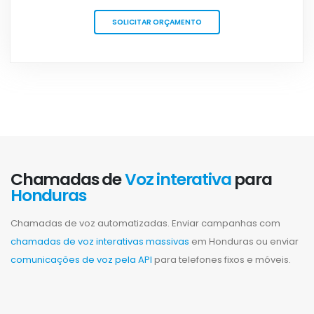
SOLICITAR ORÇAMENTO
Chamadas de
Voz interativa
para
Honduras
Chamadas de voz automatizadas. Enviar campanhas com
chamadas de voz interativas massivas
em Honduras ou enviar
comunicações de voz pela API
para telefones fixos e móveis.