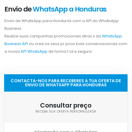
Envío de
WhatsApp a Honduras
Envio de WhatsApp para Honduras com a API do WhatsApp
Business.
Realize suas campanhas promocionais atrav s da
WhatsApp
Business API
ou cree os seus pr prios bots conversacionais com
a nossa
API WhatsApp
de forma f cil e segura.
CONTACTA-NOS PARA RECEBERES A TUA OFERTA DE
ENVIO DE WHATSAPP PARA HONDURAS
Consultar preço
RECEBA SUA OFERTA PERSONALIZADA