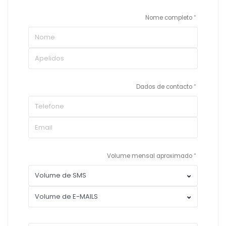
Nome completo
Dados de contacto
Volume mensal aproximado