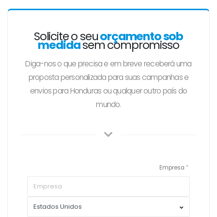
Solicite o seu
orçamento sob
medida
sem compromisso
Diga-nos o que precisa e em breve receberá uma
proposta personalizada para suas campanhas e
envios para Honduras ou qualquer outro país do
mundo.
Empresa