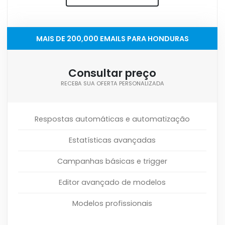
MAIS DE 200,000 EMAILS PARA HONDURAS
Consultar preço
RECEBA SUA OFERTA PERSONALIZADA
Respostas automáticas e automatização
Estatísticas avançadas
Campanhas básicas e trigger
Editor avançado de modelos
Modelos profissionais