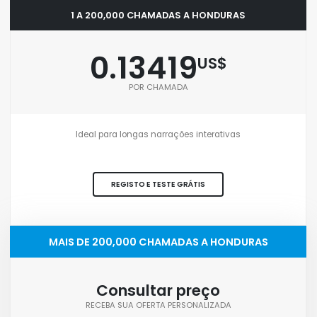
1 A 200,000 CHAMADAS A HONDURAS
0.13419
US$
POR CHAMADA
Ideal para longas narrações interativas
REGISTO E TESTE GRÁTIS
MAIS DE 200,000 CHAMADAS A HONDURAS
Consultar preço
RECEBA SUA OFERTA PERSONALIZADA