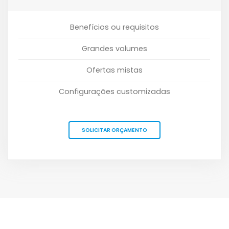
Benefícios ou requisitos
Grandes volumes
Ofertas mistas
Configurações customizadas
SOLICITAR ORÇAMENTO