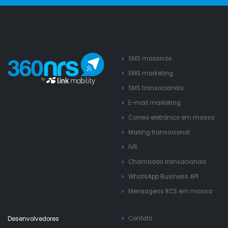
SMS massivos
SMS marketing
SMS transacionais
E-mail marketing
Correio eletrónico em massa
Mailing transacional
IVR
Chamadas transacionais
WhatsApp Business API
Mensagens RCS em massa
Contato
Desenvolvedores