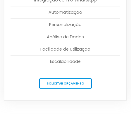
Integração com o WhatsApp
Automatização
Personalização
Análise de Dados
Facilidade de utilização
Escalabilidade
SOLICITAR ORÇAMENTO