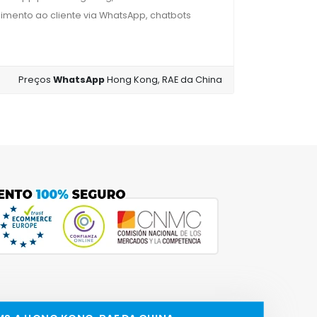
imento ao cliente via WhatsApp, chatbots
Preços
WhatsApp
Hong Kong, RAE da China