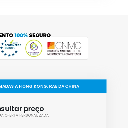
MADAS A HONG KONG, RAE DA CHINA
sultar preço
UA OFERTA PERSONALIZADA