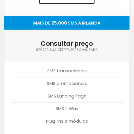
MAIS DE 25,000 SMS A IRLANDA
Consultar preço
RECEBA SUA OFERTA PERSONALIZADA
SMS transacionais
SMS promocionais
SMS Landing Page
SMS 2 Way
Plug-ins e módulos