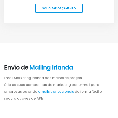
SOLICITAR ORÇAMENTO
Envío de
Mailing Irlanda
Email Marketing Irlanda aos melhores preços.
Crie as suas campanhas de marketing por e-mail para
empresas ou envie
emails transacionais
de forma fácil e
segura através de APIs