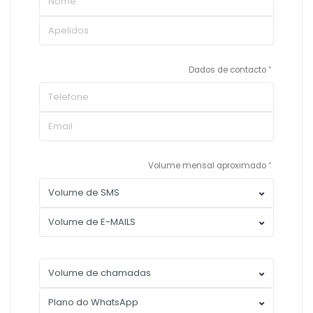
Dados de contacto
Volume mensal aproximado