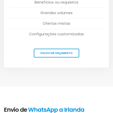
Benefícios ou requisitos
Grandes volumes
Ofertas mistas
Configurações customizadas
SOLICITAR ORÇAMENTO
Envío de
WhatsApp a Irlanda