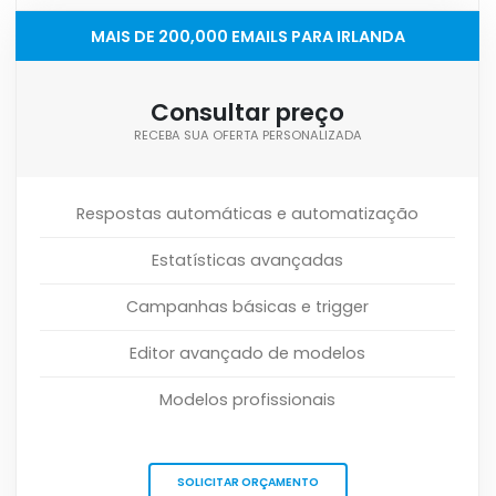
MAIS DE 200,000 EMAILS PARA IRLANDA
Consultar preço
RECEBA SUA OFERTA PERSONALIZADA
Respostas automáticas e automatização
Estatísticas avançadas
Campanhas básicas e trigger
Editor avançado de modelos
Modelos profissionais
SOLICITAR ORÇAMENTO