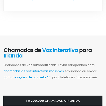
Chamadas de
Voz interativa
para
Irlanda
Chamadas de voz automatizadas. Enviar campanhas com
chamadas de voz interativas massivas
em Irlanda ou enviar
comunicações de voz pela API
para telefones fixos e móveis.
1 A 200,000 CHAMADAS A IRLANDA