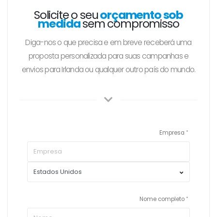
Solicite o seu
orçamento sob
medida
sem compromisso
Diga-nos o que precisa e em breve receberá uma
proposta personalizada para suas campanhas e
envios para Irlanda ou qualquer outro país do mundo.
Empresa
Nome completo