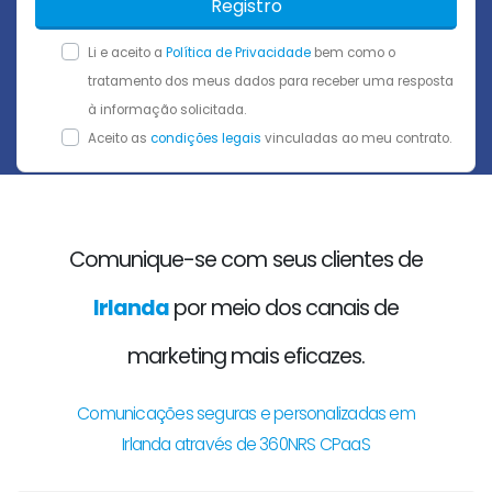
Registro
Li e aceito a
Política de Privacidade
bem como o
tratamento dos meus dados para receber uma resposta
à informação solicitada.
Aceito as
condições legais
vinculadas ao meu contrato.
Comunique-se com seus clientes de
Irlanda
por meio dos canais de
marketing mais eficazes.
Comunicações seguras e personalizadas em
Irlanda através de 360NRS CPaaS