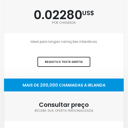
0.02280
US$
POR CHAMADA
Ideal para longas narrações interativas
REGISTO E TESTE GRÁTIS
MAIS DE 200,000 CHAMADAS A IRLANDA
Consultar preço
RECEBA SUA OFERTA PERSONALIZADA