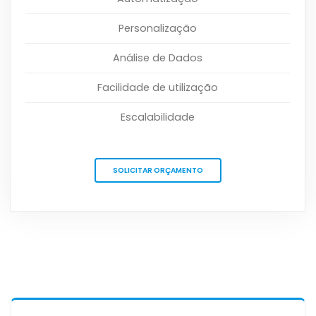
Personalização
Análise de Dados
Facilidade de utilização
Escalabilidade
SOLICITAR ORÇAMENTO