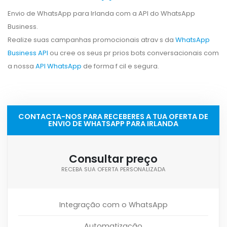
Envio de WhatsApp para Irlanda com a API do WhatsApp
Business.
Realize suas campanhas promocionais atrav s da
WhatsApp
Business API
ou cree os seus pr prios bots conversacionais com
a nossa
API WhatsApp
de forma f cil e segura.
CONTACTA-NOS PARA RECEBERES A TUA OFERTA DE
ENVIO DE WHATSAPP PARA IRLANDA
Consultar preço
RECEBA SUA OFERTA PERSONALIZADA
Integração com o WhatsApp
Automatização