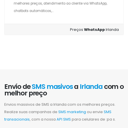
melhores preços, atendimento ao cliente via WhatsApp,
chatbots automáticos,...
Preços
WhatsApp
Irlanda
Envío de
SMS masivos
a
Irlanda
com o
melhor preço
Envios massivos de SMS a Irlanda com os melhores preços.
Realize suas campanhas de
SMS marketing
ou envie
SMS
transacionais
, com a nossa
API SMS
para celulares de :pa s.