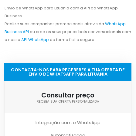
Envio de WhatsApp para Lituânia com a API do WhatsApp
Business.
Realize suas campanhas promocionais atrav s da
WhatsApp
Business API
ou cree os seus pr prios bots conversacionais com
a nossa
API WhatsApp
de forma f cil e segura.
CONTACTA-NOS PARA RECEBERES A TUA OFERTA DE
ENVIO DE WHATSAPP PARA LITUÂNIA
Consultar preço
RECEBA SUA OFERTA PERSONALIZADA
Integração com o WhatsApp
Automatização