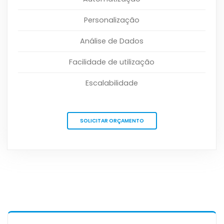
Personalização
Análise de Dados
Facilidade de utilização
Escalabilidade
SOLICITAR ORÇAMENTO