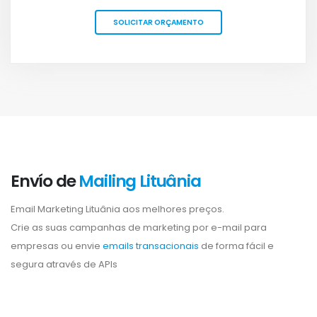
SOLICITAR ORÇAMENTO
Envío de
Mailing Lituânia
Email Marketing Lituânia aos melhores preços.
Crie as suas campanhas de marketing por e-mail para
empresas ou envie
emails transacionais
de forma fácil e
segura através de APIs