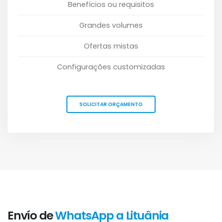
Benefícios ou requisitos
Grandes volumes
Ofertas mistas
Configurações customizadas
SOLICITAR ORÇAMENTO
Envío de
WhatsApp a Lituânia