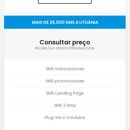
MAIS DE 25,000 SMS A LITUÂNIA
Consultar preço
RECEBA SUA OFERTA PERSONALIZADA
SMS transacionais
SMS promocionais
SMS Landing Page
SMS 2 Way
Plug-ins e módulos