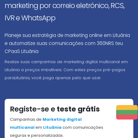
marketing por correio eletrónico, RCS,
IVR e WhatsApp
Planeje sua estratégia de marketing online em Lituânia
e automatize suas comunicações com 360NRS teu
CPaaS Lituânia
Realize suas campanhas de marketing digital multicanal em
Lituânia a preços imbatíveis. Com estes preços pré-pagos
paraLituânia, você paga apenas pelo que usar.
Registe-se e
teste grátis
Campanhas de
Marketing digital
multicanal
em
Lituânia
com comunicações
seguras e personalizadas.