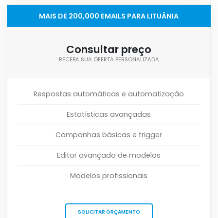
MAIS DE 200,000 EMAILS PARA LITUÂNIA
Consultar preço
RECEBA SUA OFERTA PERSONALIZADA
Respostas automáticas e automatização
Estatísticas avançadas
Campanhas básicas e trigger
Editor avançado de modelos
Modelos profissionais
SOLICITAR ORÇAMENTO