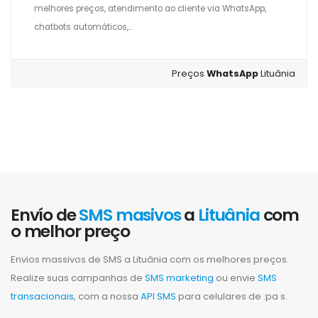
melhores preços, atendimento ao cliente via WhatsApp,
chatbots automáticos,...
Preços
WhatsApp
Lituânia
Envío de
SMS masivos
a
Lituânia
com
o melhor preço
Envios massivos de SMS a Lituânia com os melhores preços.
Realize suas campanhas de
SMS marketing
ou envie
SMS
transacionais
, com a nossa
API SMS
para celulares de :pa s.