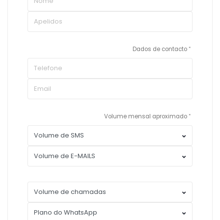
Dados de contacto
Volume mensal aproximado