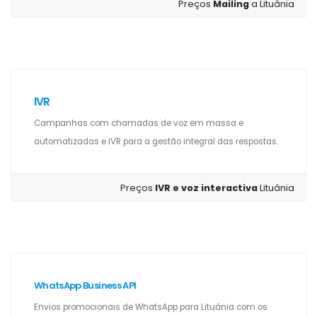
Preços
Mailing
a Lituânia
IVR
Campanhas com chamadas de voz em massa e
automatizadas e IVR para a gestão integral das respostas.
Preços
IVR e voz interactiva
Lituânia
WhatsApp Business API
Envios promocionais de WhatsApp para Lituânia com os