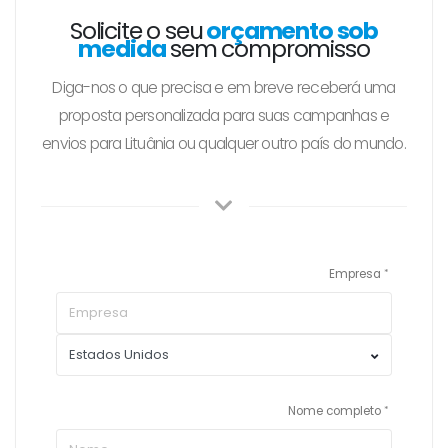
Solicite o seu
orçamento sob
medida
sem compromisso
Diga-nos o que precisa e em breve receberá uma
proposta personalizada para suas campanhas e
envios para Lituânia ou qualquer outro país do mundo.
Empresa
Nome completo