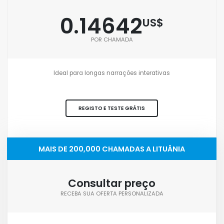
0.14642
US$
POR CHAMADA
Ideal para longas narrações interativas
REGISTO E TESTE GRÁTIS
MAIS DE 200,000 CHAMADAS A LITUÂNIA
Consultar preço
RECEBA SUA OFERTA PERSONALIZADA