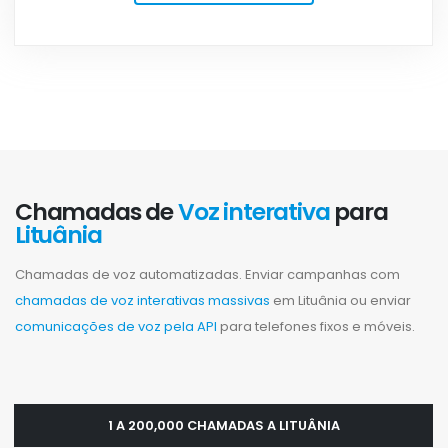
Chamadas de
Voz interativa
para
Lituânia
Chamadas de voz automatizadas. Enviar campanhas com
chamadas de voz interativas massivas
em Lituânia ou enviar
comunicações de voz pela API
para telefones fixos e móveis.
1 A 200,000 CHAMADAS A LITUÂNIA