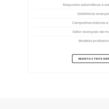
Respostas automáticas e a
Estatísticas avanç
Campanhas básicas e 
Editor avançado de m
Modelos profission
REGISTO E TESTE GRÁ