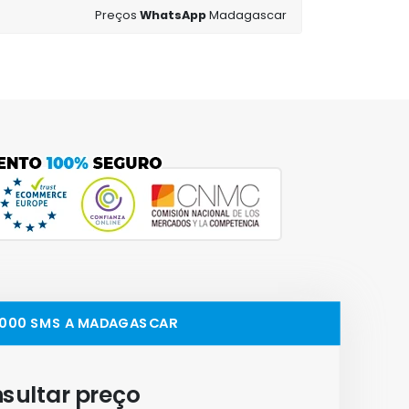
Preços
WhatsApp
Madagascar
5,000 SMS A MADAGASCAR
sultar preço