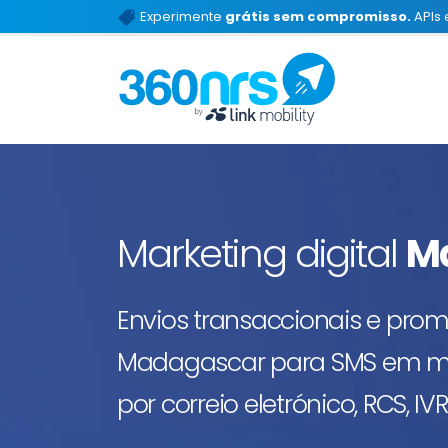
Experimente
grátis sem compromisso.
APIs 
Marketing digital
M
Envios transaccionais e pro
Madagascar para SMS em ma
por correio eletrónico, RCS, 