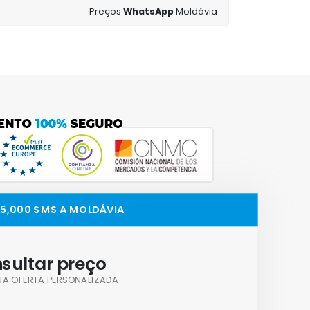
Preços
WhatsApp
Moldávia
25,000 SMS A MOLDÁVIA
sultar preço
UA OFERTA PERSONALIZADA