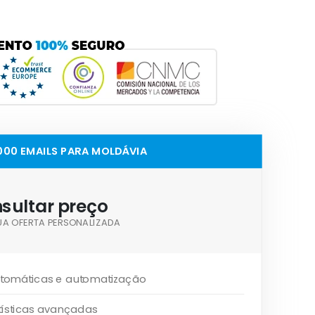
,000 EMAILS PARA MOLDÁVIA
sultar preço
UA OFERTA PERSONALIZADA
tomáticas e automatização
tísticas avançadas