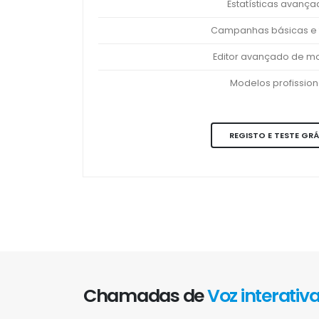
Estatísticas avanç
Campanhas básicas e 
Editor avançado de m
Modelos profission
REGISTO E TESTE GRÁ
Chamadas de
Voz interativ