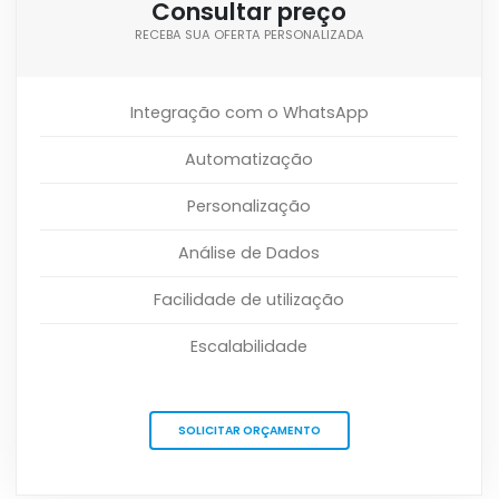
Consultar preço
RECEBA SUA OFERTA PERSONALIZADA
Integração com o WhatsApp
Automatização
Personalização
Análise de Dados
Facilidade de utilização
Escalabilidade
SOLICITAR ORÇAMENTO