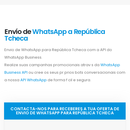
Envío de
WhatsApp a República
Tcheca
Envio de WhatsApp para República Tcheca com a API do
WhatsApp Business.
Realize suas campanhas promocionais atrav s da
WhatsApp
Business API
ou cree os seus pr prios bots conversacionais com
a nossa
API WhatsApp
de forma f cil e segura.
CONTACTA-NOS PARA RECEBERES A TUA OFERTA DE
ENVIO DE WHATSAPP PARA REPÚBLICA TCHECA