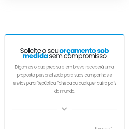
Solicite o seu
orçamento sob
medida
sem compromisso
Diga-nos o que precisa e em breve receberá uma
proposta personalizada para suas campanhas e
envios para República Tcheca ou qualquer outro país
do mundo.
Empresa