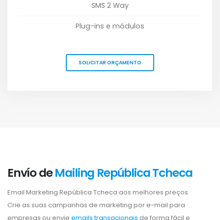
SMS 2 Way
Plug-ins e módulos
SOLICITAR ORÇAMENTO
Envío de
Mailing República Tcheca
Email Marketing República Tcheca aos melhores preços.
Crie as suas campanhas de marketing por e-mail para
empresas ou envie
emails transacionais
de forma fácil e