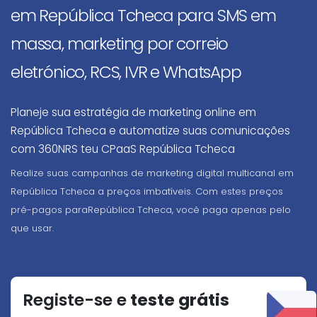
em República Tcheca para SMS em
massa, marketing por correio
eletrónico, RCS, IVR e WhatsApp
Planeje sua estratégia de marketing online em
República Tcheca e automatize suas comunicações
com 360NRS teu CPaaS República Tcheca
Realize suas campanhas de marketing digital multicanal em
República Tcheca a preços imbatíveis. Com estes preços
pré-pagos paraRepública Tcheca, você paga apenas pelo
que usar.
Registe-se e
teste grátis