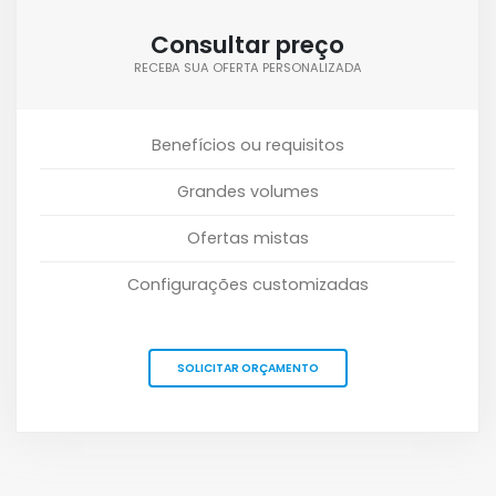
Consultar preço
RECEBA SUA OFERTA PERSONALIZADA
Benefícios ou requisitos
Grandes volumes
Ofertas mistas
Configurações customizadas
SOLICITAR ORÇAMENTO