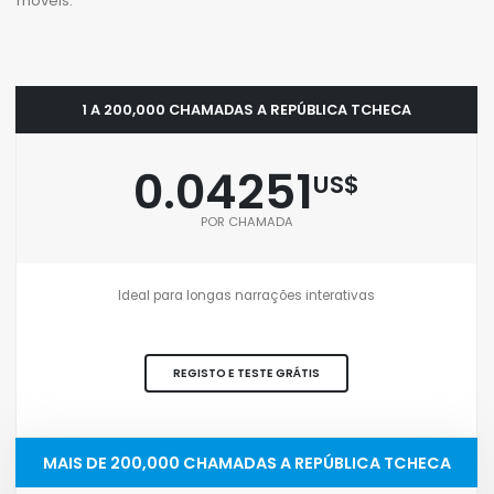
móveis.
1 A 200,000 CHAMADAS A REPÚBLICA TCHECA
0.04251
US$
POR CHAMADA
Ideal para longas narrações interativas
REGISTO E TESTE GRÁTIS
MAIS DE 200,000 CHAMADAS A REPÚBLICA TCHECA