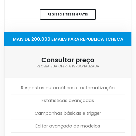
REGISTO E TESTE GRÁTIS
MAIS DE 200,000 EMAILS PARA REPÚBLICA TCHECA
Consultar preço
RECEBA SUA OFERTA PERSONALIZADA
Respostas automáticas e automatização
Estatísticas avançadas
Campanhas básicas e trigger
Editor avançado de modelos