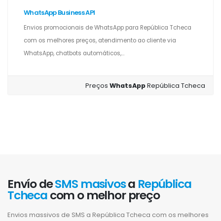
WhatsApp Business API
Envios promocionais de WhatsApp para República Tcheca
com os melhores preços, atendimento ao cliente via
WhatsApp, chatbots automáticos,...
Preços
WhatsApp
República Tcheca
Envío de
SMS masivos
a
República
Tcheca
com o melhor preço
Envios massivos de SMS a República Tcheca com os melhores