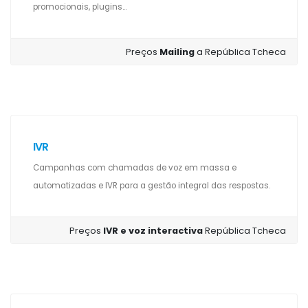
promocionais, plugins...
Preços
Mailing
a República Tcheca
IVR
Campanhas com chamadas de voz em massa e
automatizadas e IVR para a gestão integral das respostas.
Preços
IVR e voz interactiva
República Tcheca