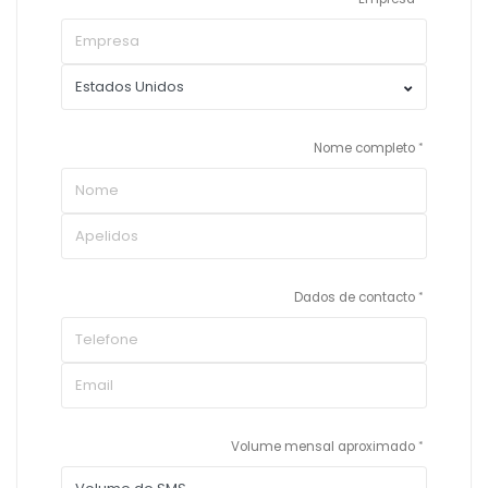
Nome completo
Dados de contacto
Volume mensal aproximado