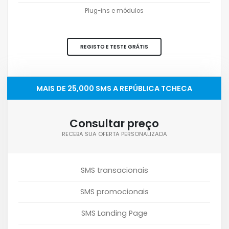
Plug-ins e módulos
REGISTO E TESTE GRÁTIS
MAIS DE 25,000 SMS A REPÚBLICA TCHECA
Consultar preço
RECEBA SUA OFERTA PERSONALIZADA
SMS transacionais
SMS promocionais
SMS Landing Page