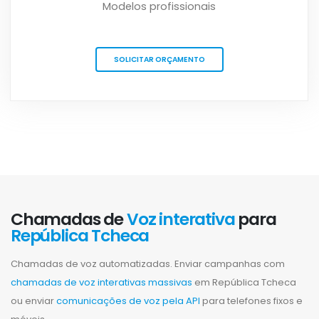
Modelos profissionais
SOLICITAR ORÇAMENTO
Chamadas de
Voz interativa
para
República Tcheca
Chamadas de voz automatizadas. Enviar campanhas com
chamadas de voz interativas massivas
em República Tcheca
ou enviar
comunicações de voz pela API
para telefones fixos e