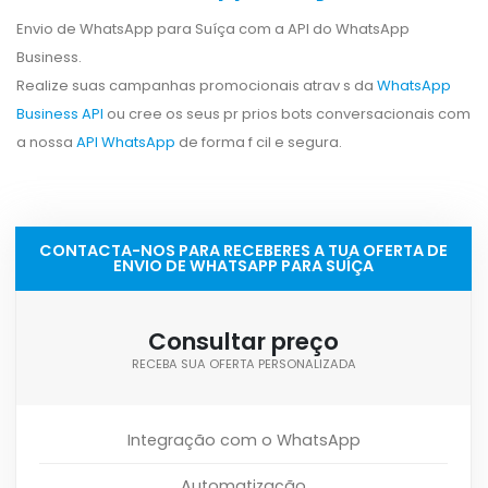
Envio de WhatsApp para Suíça com a API do WhatsApp
Business.
Realize suas campanhas promocionais atrav s da
WhatsApp
Business API
ou cree os seus pr prios bots conversacionais com
a nossa
API WhatsApp
de forma f cil e segura.
CONTACTA-NOS PARA RECEBERES A TUA OFERTA DE
ENVIO DE WHATSAPP PARA SUÍÇA
Consultar preço
RECEBA SUA OFERTA PERSONALIZADA
Integração com o WhatsApp
Automatização