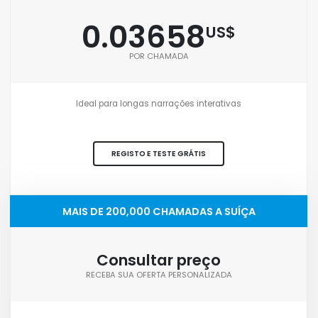
0.03658
US$
POR CHAMADA
Ideal para longas narrações interativas
REGISTO E TESTE GRÁTIS
MAIS DE 200,000 CHAMADAS A SUÍÇA
Consultar preço
RECEBA SUA OFERTA PERSONALIZADA