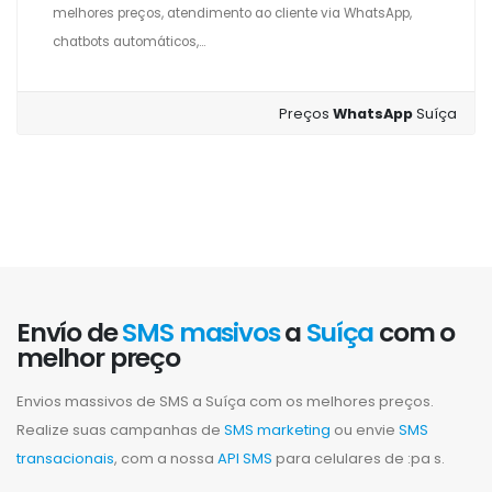
melhores preços, atendimento ao cliente via WhatsApp,
chatbots automáticos,...
Preços
WhatsApp
Suíça
Envío de
SMS masivos
a
Suíça
com o
melhor preço
Envios massivos de SMS a Suíça com os melhores preços.
Realize suas campanhas de
SMS marketing
ou envie
SMS
transacionais
, com a nossa
API SMS
para celulares de :pa s.