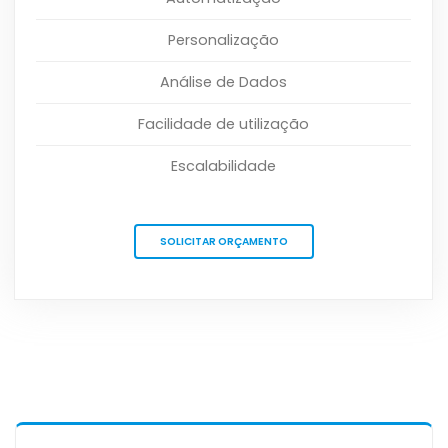
Personalização
Análise de Dados
Facilidade de utilização
Escalabilidade
SOLICITAR ORÇAMENTO