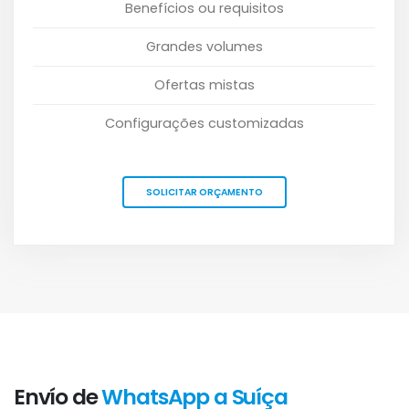
Benefícios ou requisitos
Grandes volumes
Ofertas mistas
Configurações customizadas
SOLICITAR ORÇAMENTO
Envío de
WhatsApp a Suíça