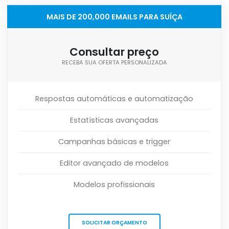
MAIS DE 200,000 EMAILS PARA SUÍÇA
Consultar preço
RECEBA SUA OFERTA PERSONALIZADA
Respostas automáticas e automatização
Estatísticas avançadas
Campanhas básicas e trigger
Editor avançado de modelos
Modelos profissionais
SOLICITAR ORÇAMENTO