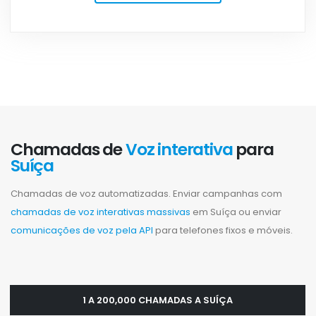
Chamadas de
Voz interativa
para
Suíça
Chamadas de voz automatizadas. Enviar campanhas com
chamadas de voz interativas massivas
em Suíça ou enviar
comunicações de voz pela API
para telefones fixos e móveis.
1 A 200,000 CHAMADAS A SUÍÇA