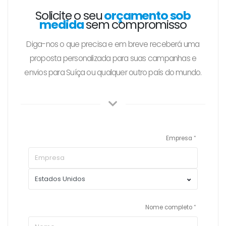
Solicite o seu
orçamento sob
medida
sem compromisso
Diga-nos o que precisa e em breve receberá uma
proposta personalizada para suas campanhas e
envios para Suíça ou qualquer outro país do mundo.
Empresa
Nome completo