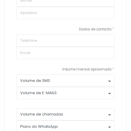
Dados de contacto
Volume mensal aproximado