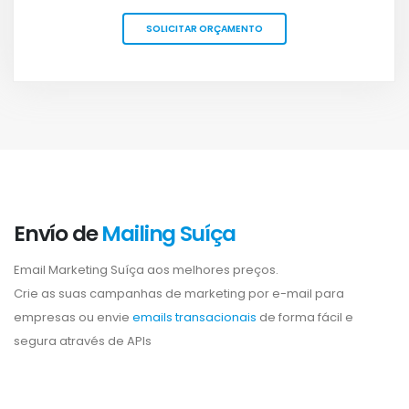
SOLICITAR ORÇAMENTO
Envío de
Mailing Suíça
Email Marketing Suíça aos melhores preços.
Crie as suas campanhas de marketing por e-mail para
empresas ou envie
emails transacionais
de forma fácil e
segura através de APIs