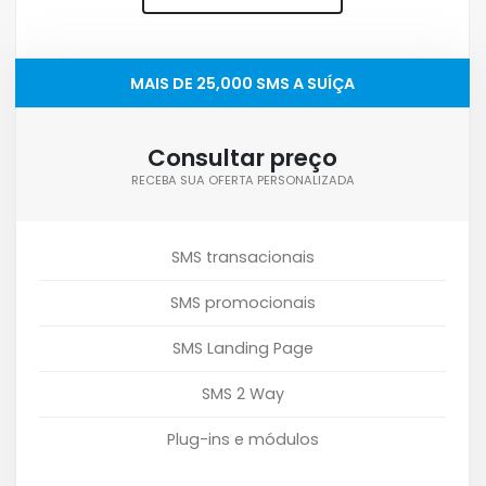
MAIS DE 25,000 SMS A SUÍÇA
Consultar preço
RECEBA SUA OFERTA PERSONALIZADA
SMS transacionais
SMS promocionais
SMS Landing Page
SMS 2 Way
Plug-ins e módulos