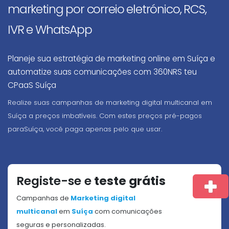
marketing por correio eletrónico, RCS,
IVR e WhatsApp
Planeje sua estratégia de marketing online em Suíça e
automatize suas comunicações com 360NRS teu
CPaaS Suíça
Realize suas campanhas de marketing digital multicanal em
Suíça a preços imbatíveis. Com estes preços pré-pagos
paraSuíça, você paga apenas pelo que usar.
Registe-se e
teste grátis
Campanhas de
Marketing digital
multicanal
em
Suíça
com comunicações
seguras e personalizadas.