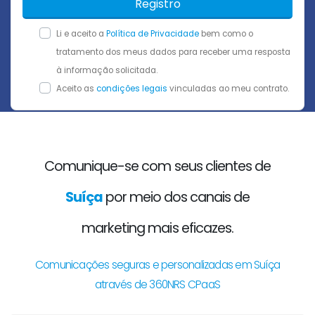
Registro
Li e aceito a
Política de Privacidade
bem como o
tratamento dos meus dados para receber uma resposta
à informação solicitada.
Aceito as
condições legais
vinculadas ao meu contrato.
Comunique-se com seus clientes de
Suíça
por meio dos canais de
marketing mais eficazes.
Comunicações seguras e personalizadas em Suíça
através de 360NRS CPaaS