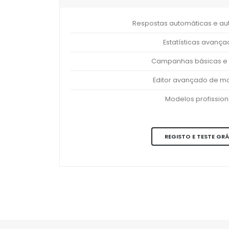
Respostas automáticas e a
Estatísticas avanç
Campanhas básicas e 
Editor avançado de m
Modelos profission
REGISTO E TESTE GRÁ