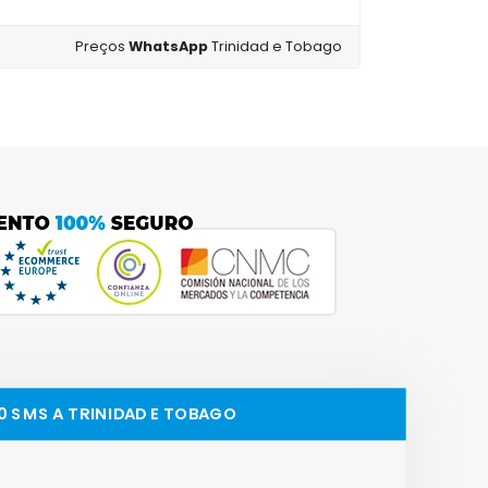
Preços
WhatsApp
Trinidad e Tobago
00 SMS A TRINIDAD E TOBAGO