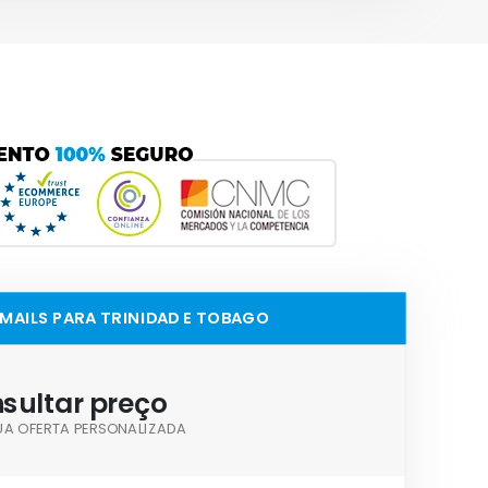
EMAILS PARA TRINIDAD E TOBAGO
sultar preço
UA OFERTA PERSONALIZADA