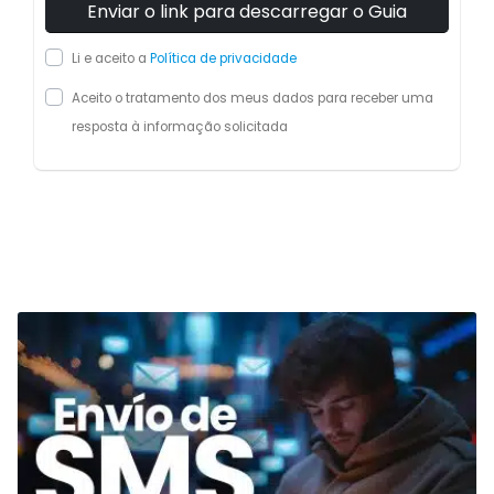
Li e aceito a
Política de privacidade
Aceito o tratamento dos meus dados para receber uma
resposta à informação solicitada