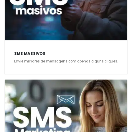
SMS MASSIVOS
Envie milhares de mensagens com apenas alguns cliques.