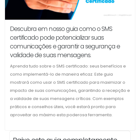
Descubra em nosso guia como o SMS
certificado pode potencializar suas
comunicações e garantir a segurança e
validade de suas mensagens.
Aprenda tudo sobre o SMS certificado: seus benefícios e
como implementá-lo de maneira eficaz. Este guia
mostrará como usar o SMS certificado para maximizar o
impacto de suas comunicações, garantindo a recepção e
a validade de suas mensagens críticas. Com exemplos
práticos e conselhos úteis, você estará pronto para
aproveitar ao máximo esta poderosa ferramenta.