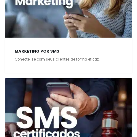
MARKETING POR SMS
Conecte-se com seus clientes de forma eficaz.