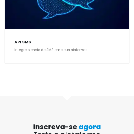
API SMS
Integre o envio de SMS em seus sistemas.
Inscreva-se
agora