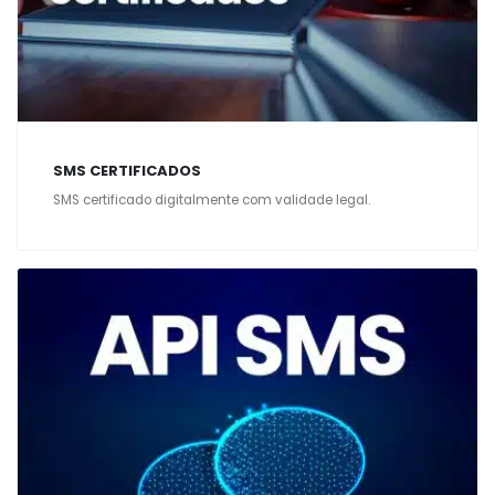
SMS CERTIFICADOS
SMS certificado digitalmente com validade legal.