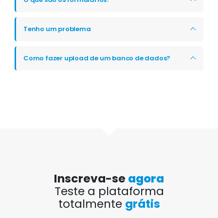
Tenho um problema
Como fazer upload de um banco de dados?
Inscreva-se
agora
Teste a plataforma
totalmente
grátis