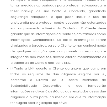
tomar medidas apropriadas para proteger, salvaguardar e
fazer backup de sua Conta e Conteúdo, garantindo
segurança adequada, o que pode incluir o uso de
criptografia para proteger contra acessos não autorizados
e o arquivamento rotineiro do Conteúdo. O Cliente deve
garantir que as informações da Conta sejam tratadas como
Informações Confidenciais. Se essas informações forem
divulgadas a terceiros, ou se o Cliente tomar conhecimento
de qualquer situação que comprometa a segurança e
integridade dos Produtos, deverá alterar imediatamente as
credenciais da Conta e notificar a LINK.
i) Tanto a LINK quanto o Cliente garantem que cumprem
todos os requisitos de due diligence exigidos por lei,
conforme à Diretiva da UE sobre Relatórios de
Sustentabilidade Corporativa, e que fornecerão
informações relativas à gestão ou aos resultados dessa due
diligence à outra parte, na medida em que tal informação
for exigida pela legislação aplicável.