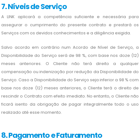
7. Níveis de Serviço
A LINK aplicará a competência suficiente e necessária para
assegurar o cumprimento do presente contrato e prestará os
Serviços com os devidos conhecimentos e a diligência exigida.
Salvo acordo em contrário num Acordo de Nível de Serviço, a
Disponibilidade do Serviço será de 98 %, com base nos doze (12)
meses anteriores. O Cliente não terá direito a qualquer
compensação ou indenização por redução da Disponibilidade do
Serviço. Caso a Disponibilidade do Serviço seja inferior a 98 % com
base nos doze (12) meses anteriores, o Cliente terá o direito de
rescindir o Contrato com efeito imediato. No entanto, o Cliente não
ficará isento da obrigação de pagar integralmente todo o uso
realizado até esse momento.
8. Pagamento e Faturamento