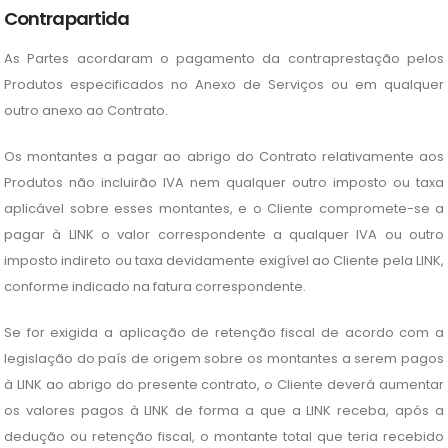
Contrapartida
As Partes acordaram o pagamento da contraprestação pelos
Produtos especificados no Anexo de Serviços ou em qualquer
outro anexo ao Contrato.
Os montantes a pagar ao abrigo do Contrato relativamente aos
Produtos não incluirão IVA nem qualquer outro imposto ou taxa
aplicável sobre esses montantes, e o Cliente compromete-se a
pagar à LINK o valor correspondente a qualquer IVA ou outro
imposto indireto ou taxa devidamente exigível ao Cliente pela LINK,
conforme indicado na fatura correspondente.
Se for exigida a aplicação de retenção fiscal de acordo com a
legislação do país de origem sobre os montantes a serem pagos
à LINK ao abrigo do presente contrato, o Cliente deverá aumentar
os valores pagos à LINK de forma a que a LINK receba, após a
dedução ou retenção fiscal, o montante total que teria recebido