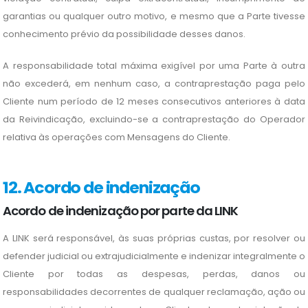
garantias ou qualquer outro motivo, e mesmo que a Parte tivesse
conhecimento prévio da possibilidade desses danos.
A responsabilidade total máxima exigível por uma Parte à outra
não excederá, em nenhum caso, a contraprestação paga pelo
Cliente num período de 12 meses consecutivos anteriores à data
da Reivindicação, excluindo-se a contraprestação do Operador
relativa às operações com Mensagens do Cliente.
12. Acordo de indenização
Acordo de indenização por parte da LINK
A LINK será responsável, às suas próprias custas, por resolver ou
defender judicial ou extrajudicialmente e indenizar integralmente o
Cliente por todas as despesas, perdas, danos ou
responsabilidades decorrentes de qualquer reclamação, ação ou