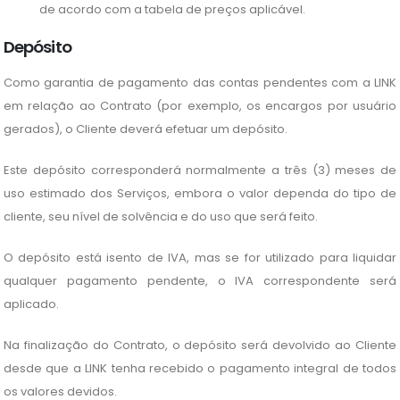
de acordo com a tabela de preços aplicável.
Depósito
Como garantia de pagamento das contas pendentes com a LINK
em relação ao Contrato (por exemplo, os encargos por usuário
gerados), o Cliente deverá efetuar um depósito.
Este depósito corresponderá normalmente a três (3) meses de
uso estimado dos Serviços, embora o valor dependa do tipo de
cliente, seu nível de solvência e do uso que será feito.
O depósito está isento de IVA, mas se for utilizado para liquidar
qualquer pagamento pendente, o IVA correspondente será
aplicado.
Na finalização do Contrato, o depósito será devolvido ao Cliente
desde que a LINK tenha recebido o pagamento integral de todos
os valores devidos.