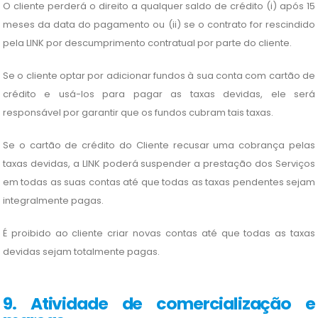
O cliente perderá o direito a qualquer saldo de crédito (i) após 15
meses da data do pagamento ou (ii) se o contrato for rescindido
pela LINK por descumprimento contratual por parte do cliente.
Se o cliente optar por adicionar fundos à sua conta com cartão de
crédito e usá-los para pagar as taxas devidas, ele será
responsável por garantir que os fundos cubram tais taxas.
Se o cartão de crédito do Cliente recusar uma cobrança pelas
taxas devidas, a LINK poderá suspender a prestação dos Serviços
em todas as suas contas até que todas as taxas pendentes sejam
integralmente pagas.
É proibido ao cliente criar novas contas até que todas as taxas
devidas sejam totalmente pagas.
9. Atividade de comercialização e