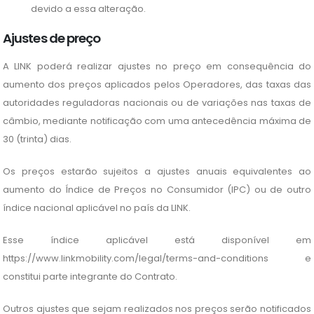
devido a essa alteração.
Ajustes de preço
A LINK poderá realizar ajustes no preço em consequência do
aumento dos preços aplicados pelos Operadores, das taxas das
autoridades reguladoras nacionais ou de variações nas taxas de
câmbio, mediante notificação com uma antecedência máxima de
30 (trinta) dias.
Os preços estarão sujeitos a ajustes anuais equivalentes ao
aumento do Índice de Preços no Consumidor (IPC) ou de outro
índice nacional aplicável no país da LINK.
Esse índice aplicável está disponível em
https://www.linkmobility.com/legal/terms-and-conditions e
constitui parte integrante do Contrato.
Outros ajustes que sejam realizados nos preços serão notificados