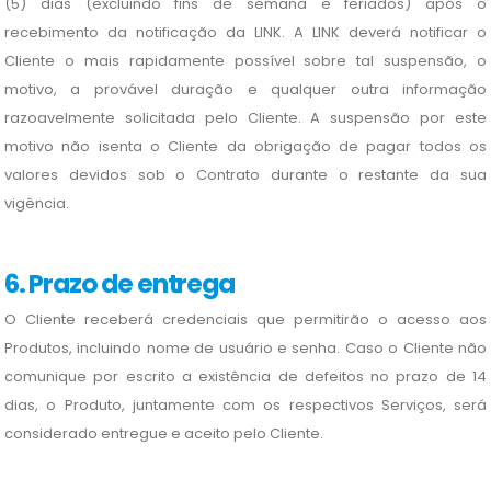
(5) dias (excluindo fins de semana e feriados) após o
recebimento da notificação da LINK. A LINK deverá notificar o
Cliente o mais rapidamente possível sobre tal suspensão, o
motivo, a provável duração e qualquer outra informação
razoavelmente solicitada pelo Cliente. A suspensão por este
motivo não isenta o Cliente da obrigação de pagar todos os
valores devidos sob o Contrato durante o restante da sua
vigência.
6. Prazo de entrega
O Cliente receberá credenciais que permitirão o acesso aos
Produtos, incluindo nome de usuário e senha. Caso o Cliente não
comunique por escrito a existência de defeitos no prazo de 14
dias, o Produto, juntamente com os respectivos Serviços, será
considerado entregue e aceito pelo Cliente.