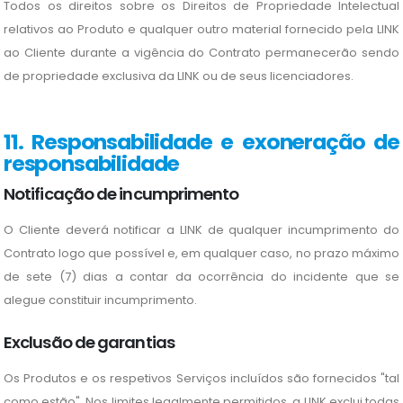
Todos os direitos sobre os Direitos de Propriedade Intelectual
relativos ao Produto e qualquer outro material fornecido pela LINK
ao Cliente durante a vigência do Contrato permanecerão sendo
de propriedade exclusiva da LINK ou de seus licenciadores.
11. Responsabilidade e exoneração de
responsabilidade
Notificação de incumprimento
O Cliente deverá notificar a LINK de qualquer incumprimento do
Contrato logo que possível e, em qualquer caso, no prazo máximo
de sete (7) dias a contar da ocorrência do incidente que se
alegue constituir incumprimento.
Exclusão de garantias
Os Produtos e os respetivos Serviços incluídos são fornecidos "tal
como estão". Nos limites legalmente permitidos, a LINK exclui todas