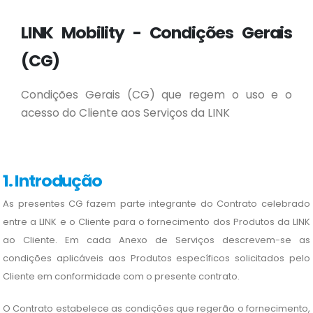
LINK Mobility - Condições Gerais
(CG)
Condições Gerais (CG) que regem o uso e o
acesso do Cliente aos Serviços da LINK
1. Introdução
As presentes CG fazem parte integrante do Contrato celebrado
entre a LINK e o Cliente para o fornecimento dos Produtos da LINK
ao Cliente. Em cada Anexo de Serviços descrevem-se as
condições aplicáveis aos Produtos específicos solicitados pelo
Cliente em conformidade com o presente contrato.
O Contrato estabelece as condições que regerão o fornecimento,