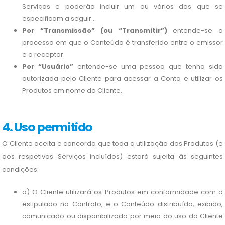
Serviços e poderão incluir um ou vários dos que se
especificam a seguir...
Por “Transmissão” (ou “Transmitir”)
entende-se o
processo em que o Conteúdo é transferido entre o emissor
e o receptor.
Por “Usuário”
entende-se uma pessoa que tenha sido
autorizada pelo Cliente para acessar a Conta e utilizar os
Produtos em nome do Cliente.
4. Uso permitido
O Cliente aceita e concorda que toda a utilização dos Produtos (e
dos respetivos Serviços incluídos) estará sujeita às seguintes
condições:
a) O Cliente utilizará os Produtos em conformidade com o
estipulado no Contrato, e o Conteúdo distribuído, exibido,
comunicado ou disponibilizado por meio do uso do Cliente