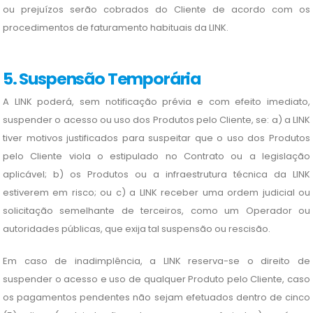
ou prejuízos serão cobrados do Cliente de acordo com os
procedimentos de faturamento habituais da LINK.
5. Suspensão Temporária
A LINK poderá, sem notificação prévia e com efeito imediato,
suspender o acesso ou uso dos Produtos pelo Cliente, se: a) a LINK
tiver motivos justificados para suspeitar que o uso dos Produtos
pelo Cliente viola o estipulado no Contrato ou a legislação
aplicável; b) os Produtos ou a infraestrutura técnica da LINK
estiverem em risco; ou c) a LINK receber uma ordem judicial ou
solicitação semelhante de terceiros, como um Operador ou
autoridades públicas, que exija tal suspensão ou rescisão.
Em caso de inadimplência, a LINK reserva-se o direito de
suspender o acesso e uso de qualquer Produto pelo Cliente, caso
os pagamentos pendentes não sejam efetuados dentro de cinco