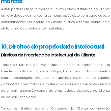
marcas
A LINK poderá utilizar a marca ou outros sinais distintivos do Cliente
em atividades de marketing somente após obter, em cada caso, o
consentimento por escrito do Cliente quanto à forma, conteúdo e
plataforma da atividade de marketing.
10. Direitos de propriedade intelectual
Direitos de Propriedade Intelectual do Cliente
Todos os Direitos de Propriedade Intelectual pertencentes ao
Cliente na Data de Entrada em Vigor, bem como todos os direitos
sobre tecnologias, produtos e trabalhos existentes do Cliente,
juntamente com todos os materiais associados existentes nessa
data, permanecerão sendo de propriedade exclusiva do Cliente
ou de seu licenciador.
Todos os direitos sobre o Conteúdo do Cliente continuarão