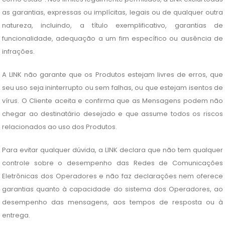
as garantias, expressas ou implícitas, legais ou de qualquer outra
natureza, incluindo, a título exemplificativo, garantias de
funcionalidade, adequação a um fim específico ou ausência de
infrações.
A LINK não garante que os Produtos estejam livres de erros, que
seu uso seja ininterrupto ou sem falhas, ou que estejam isentos de
vírus. O Cliente aceita e confirma que as Mensagens podem não
chegar ao destinatário desejado e que assume todos os riscos
relacionados ao uso dos Produtos.
Para evitar qualquer dúvida, a LINK declara que não tem qualquer
controle sobre o desempenho das Redes de Comunicações
Eletrônicas dos Operadores e não faz declarações nem oferece
garantias quanto à capacidade do sistema dos Operadores, ao
desempenho das mensagens, aos tempos de resposta ou à
entrega.