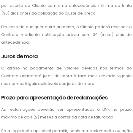
por escrito ao Cliente com uma antecedência mínima de trinta
(30) dias antes da aplicação do ajuste de preço.
Em caso de qualquer outro aumento, o Cliente poderá rescindir o
Contrato mediante notificação prévia com 30 (trinta) dias de
antecedência.
Juros de mora
O atraso no pagamento de valores devidos nos termos do
Contrato acarretará juros de mora à taxa mais elevada vigente
nas normas legais aplicáveis aos juros de mora.
Prazo para apresentação de reclamações
As reclamações deverão ser apresentadas à LINK no prazo
máximo de dois (2) meses a contar da data de faturação.
Se a legislação aplicável permitir, nenhuma reclamação ou ação