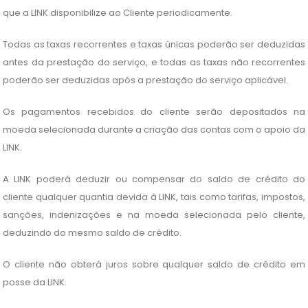
que a LINK disponibilize ao Cliente periodicamente.
Todas as taxas recorrentes e taxas únicas poderão ser deduzidas
antes da prestação do serviço, e todas as taxas não recorrentes
poderão ser deduzidas após a prestação do serviço aplicável.
Os pagamentos recebidos do cliente serão depositados na
moeda selecionada durante a criação das contas com o apoio da
LINK.
A LINK poderá deduzir ou compensar do saldo de crédito do
cliente qualquer quantia devida à LINK, tais como tarifas, impostos,
sanções, indenizações e na moeda selecionada pelo cliente,
deduzindo do mesmo saldo de crédito.
O cliente não obterá juros sobre qualquer saldo de crédito em
posse da LINK.