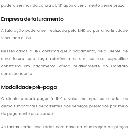
poderá ser movida contra a LINK após o vencimento desse prazo.
Empresa de faturamento
A faturação poderá ser realizada pela LINK ou por uma Entidade
Vinculada à LINK.
Nesses casos, a LINK confirma que o pagamento, pelo Cliente, de
uma fatura que faça referência a um contrato específico
constituirá um pagamento válido relativamente ao Contrato
correspondente.
Modalidade pré-paga
O cliente poderá pagar à LINK o valor, os impostos e todos os
demais montantes decorrentes dos serviços prestados por meio
de pagamento antecipado.
As tarifas serão calculadas com base na atualização de preços