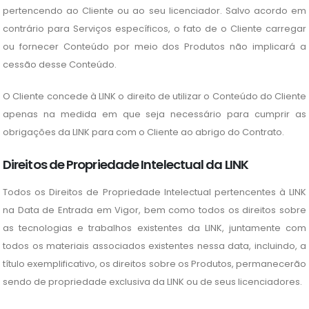
pertencendo ao Cliente ou ao seu licenciador. Salvo acordo em
contrário para Serviços específicos, o fato de o Cliente carregar
ou fornecer Conteúdo por meio dos Produtos não implicará a
cessão desse Conteúdo.
O Cliente concede à LINK o direito de utilizar o Conteúdo do Cliente
apenas na medida em que seja necessário para cumprir as
obrigações da LINK para com o Cliente ao abrigo do Contrato.
Direitos de Propriedade Intelectual da LINK
Todos os Direitos de Propriedade Intelectual pertencentes à LINK
na Data de Entrada em Vigor, bem como todos os direitos sobre
as tecnologias e trabalhos existentes da LINK, juntamente com
todos os materiais associados existentes nessa data, incluindo, a
título exemplificativo, os direitos sobre os Produtos, permanecerão
sendo de propriedade exclusiva da LINK ou de seus licenciadores.