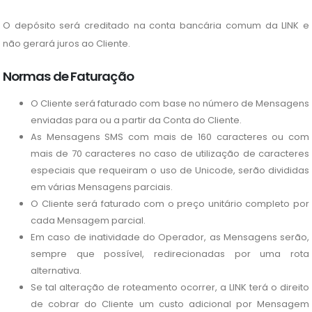
O depósito será creditado na conta bancária comum da LINK e
não gerará juros ao Cliente.
Normas de Faturação
O Cliente será faturado com base no número de Mensagens
enviadas para ou a partir da Conta do Cliente.
As Mensagens SMS com mais de 160 caracteres ou com
mais de 70 caracteres no caso de utilização de caracteres
especiais que requeiram o uso de Unicode, serão divididas
em várias Mensagens parciais.
O Cliente será faturado com o preço unitário completo por
cada Mensagem parcial.
Em caso de inatividade do Operador, as Mensagens serão,
sempre que possível, redirecionadas por uma rota
alternativa.
Se tal alteração de roteamento ocorrer, a LINK terá o direito
de cobrar do Cliente um custo adicional por Mensagem