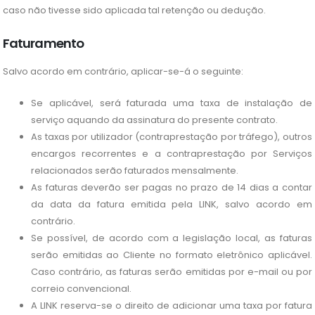
caso não tivesse sido aplicada tal retenção ou dedução.
Faturamento
Salvo acordo em contrário, aplicar-se-á o seguinte:
Se aplicável, será faturada uma taxa de instalação de
serviço aquando da assinatura do presente contrato.
As taxas por utilizador (contraprestação por tráfego), outros
encargos recorrentes e a contraprestação por Serviços
relacionados serão faturados mensalmente.
As faturas deverão ser pagas no prazo de 14 dias a contar
da data da fatura emitida pela LINK, salvo acordo em
contrário.
Se possível, de acordo com a legislação local, as faturas
serão emitidas ao Cliente no formato eletrônico aplicável.
Caso contrário, as faturas serão emitidas por e-mail ou por
correio convencional.
A LINK reserva-se o direito de adicionar uma taxa por fatura