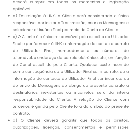
deverá cumprir em todos os momentos a legislação
aplicável.
b) Em relação à LINK, o Cliente será considerado o único
responsável por iniciar a Transmissão, criar as Mensagens e
selecionar o Usuário Final por meio da Conta do Cliente.
c) O Cliente é o único responsável pela escolha do Utilizador
Final e por fornecer à LINK a informação de contacto correta
do Utilizador Final, nomeadamente os números de
telemóvel, o endereço de correio eletrónico, etc., em função
do Canal escolhido pelo Cliente. Qualquer custo incorrido
como consequência de o Utilizador Final ser incorreto, de a
informação de contacto do Utilizador Final ser incorreta ou
do envio de Mensagens ao abrigo do presente contrato a
destinatários inexistentes ou incorretos será da inteira
responsabilidade do Cliente. A relação do Cliente com
terceiros é gerida pelo Cliente fora do âmbito do presente
contrato.
d) O Cliente deverá garantir que todos os direitos,
autorizações, licenças, consentimentos e permissões