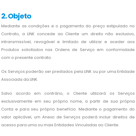
2. Objeto
Mediante as condições e o pagamento do preço estipulado no
Contrato, a LINK concede ao Cliente um direito não exclusivo,
intransmissível, revogável e limitado de utilizar e aceder aos
Produtos solicitados nas Ordens de Serviço em conformidade
com o presente contrato.
Os Serviços poderão ser prestados pela LINK ou por uma Entidade
Associada da LINK.
Salvo acordo em contrário, o Cliente utilizará os Serviços
exclusivamente em seu próprio nome, a partir de sua própria
Conta e para seu próprio benefício. Mediante o pagamento do
valor aplicável, um Anexo de Serviços poderá incluir direitos de
acesso para uma ou mais Entidades Vinculadas ao Cliente.