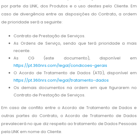
por parte da LINK, dos Produtos e o uso destes pelo Cliente. Em
caso de divergência entre as disposições do Contrato, a ordem
de prioridade será a seguinte:
Contrato de Prestação de Serviços.
As Ordens de Serviço, sendo que terá prioridade a mais
recente.
As CG (este documento), disponível em
https://pt.360nrs.com/legal/condicoes-gerais
O Acordo de Tratamento de Dados (ATD), disponível em
https://pt.360nrs.com/legal/tratamento-dados
Os demais documentos na ordem em que figurarem no
Contrato de Prestação de Serviços.
Em caso de conflito entre o Acordo de Tratamento de Dados e
outras partes do Contrato, o Acordo de Tratamento de Dados
prevalecerá no que diz respeito ao tratamento de Dados Pessoais
pela LINK em nome do Cliente.