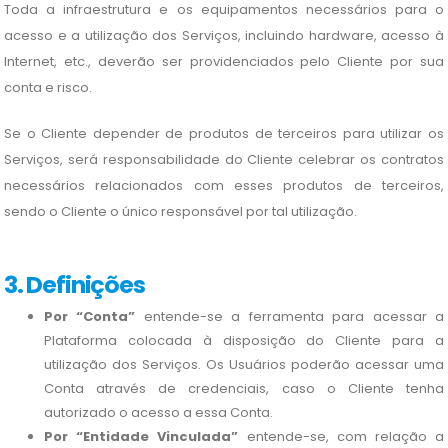
Toda a infraestrutura e os equipamentos necessários para o
acesso e a utilização dos Serviços, incluindo hardware, acesso à
Internet, etc., deverão ser providenciados pelo Cliente por sua
conta e risco.
Se o Cliente depender de produtos de terceiros para utilizar os
Serviços, será responsabilidade do Cliente celebrar os contratos
necessários relacionados com esses produtos de terceiros,
sendo o Cliente o único responsável por tal utilização.
3. Definições
Por “Conta”
entende-se a ferramenta para acessar a
Plataforma colocada à disposição do Cliente para a
utilização dos Serviços. Os Usuários poderão acessar uma
Conta através de credenciais, caso o Cliente tenha
autorizado o acesso a essa Conta.
Por “Entidade Vinculada”
entende-se, com relação a